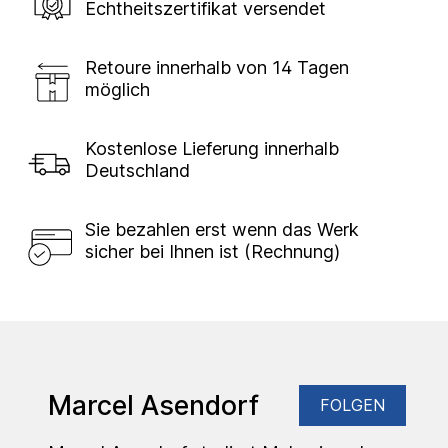
Echtheitszertifikat versendet
Retoure innerhalb von 14 Tagen
möglich
Kostenlose Lieferung innerhalb
Deutschland
Sie bezahlen erst wenn das Werk
sicher bei Ihnen ist (Rechnung)
Marcel Asendorf
FOLGEN