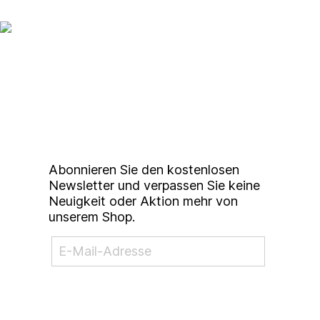
Up to date bleiben mit
unserem
Studierendenkunstmarkt
Newsletter
Abonnieren Sie den kostenlosen
Newsletter und verpassen Sie keine
Neuigkeit oder Aktion mehr von
unserem Shop.