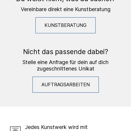
Vereinbare direkt eine Kunstberatung
KUNSTBERATUNG
Nicht das passende dabei?
Stelle eine Anfrage für dein auf dich
zugeschnittenes Unikat
AUFTRAGSARBEITEN
Jedes Kunstwerk wird mit