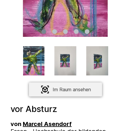
Im Raum ansehen
vor Absturz
von
Marcel Asendorf