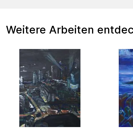
Weitere Arbeiten entde