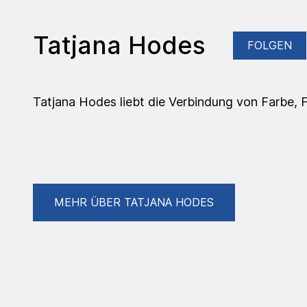
Tatjana Hodes
FOLGEN
Tatjana Hodes liebt die Verbindung von Farbe, F
MEHR ÜBER TATJANA HODES