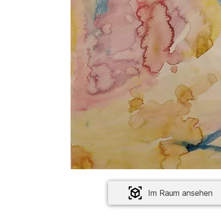
Im Raum ansehen