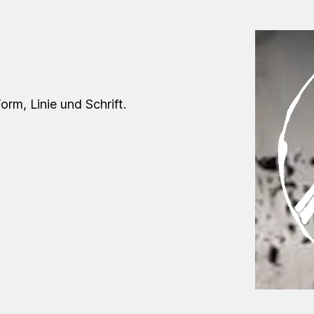
orm, Linie und Schrift.