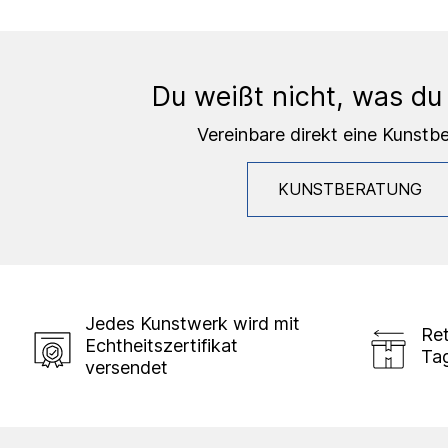
Du weißt nicht, was du
Vereinbare direkt eine Kunstb
KUNSTBERATUNG
Jedes Kunstwerk wird mit
Ret
Echtheitszertifikat
Ta
versendet