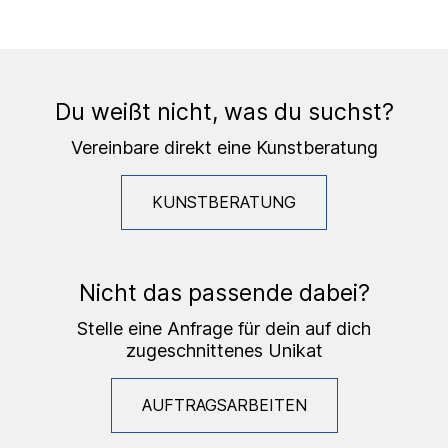
Du weißt nicht, was du suchst?
Vereinbare direkt eine Kunstberatung
KUNSTBERATUNG
Nicht das passende dabei?
Stelle eine Anfrage für dein auf dich
zugeschnittenes Unikat
AUFTRAGSARBEITEN