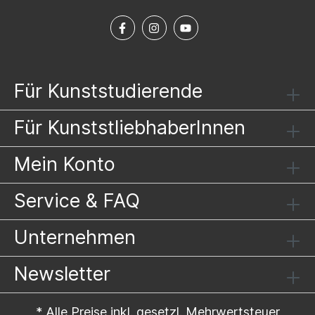
Für Kunststudierende
Für KunststliebhaberInnen
Mein Konto
Service & FAQ
Unternehmen
Newsletter
* Alle Preise inkl. gesetzl. Mehrwertsteuer