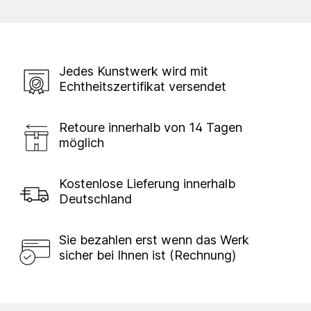
Jedes Kunstwerk wird mit
Echtheitszertifikat versendet
Retoure innerhalb von 14 Tagen
möglich
Kostenlose Lieferung innerhalb
Deutschland
Sie bezahlen erst wenn das Werk
sicher bei Ihnen ist (Rechnung)