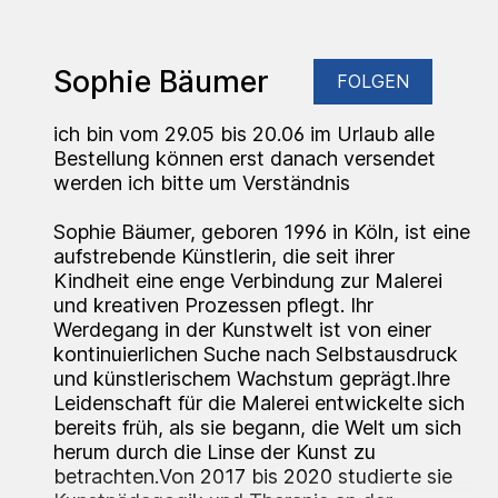
Sophie Bäumer
FOLGEN
ich bin vom 29.05 bis 20.06 im Urlaub alle
Bestellung können erst danach versendet
werden ich bitte um Verständnis
Sophie Bäumer, geboren 1996 in Köln, ist eine
aufstrebende Künstlerin, die seit ihrer
Kindheit eine enge Verbindung zur Malerei
und kreativen Prozessen pflegt. Ihr
Werdegang in der Kunstwelt ist von einer
kontinuierlichen Suche nach Selbstausdruck
und künstlerischem Wachstum geprägt.Ihre
Leidenschaft für die Malerei entwickelte sich
bereits früh, als sie begann, die Welt um sich
herum durch die Linse der Kunst zu
betrachten.Von 2017 bis 2020 studierte sie