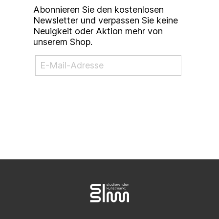
Abonnieren Sie den kostenlosen
Newsletter und verpassen Sie keine
Neuigkeit oder Aktion mehr von
unserem Shop.
NEWSLETTER ABONNIEREN