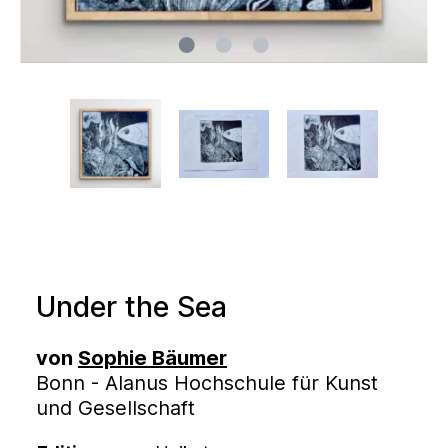
Under the Sea
von
Sophie Bäumer
Bonn - Alanus Hochschule für Kunst
und Gesellschaft