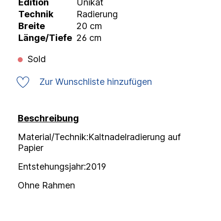
Edition
Unikat
Technik
Radierung
Breite
20 cm
Länge/Tiefe
26 cm
Sold
Zur Wunschliste hinzufügen
Beschreibung
Material/Technik:Kaltnadelradierung auf
Papier
Entstehungsjahr:2019
Ohne Rahmen