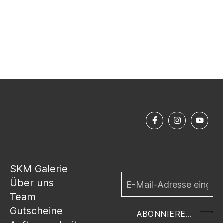
SKM Galerie
Über uns
Team
Gutscheine
ABONNIEREN