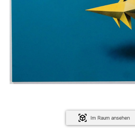
Im Raum ansehen