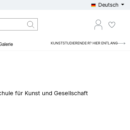
Deutsch
KUNSTSTUDIERENDE:R? HIER ENTLANG
alerie
hule für Kunst und Gesellschaft