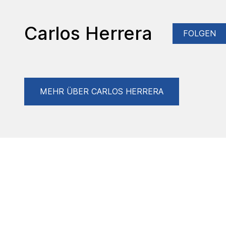
Carlos Herrera
FOLGEN
MEHR ÜBER CARLOS HERRERA