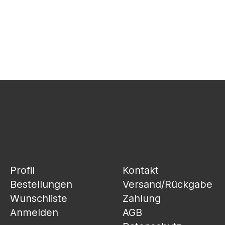
Profil
Kontakt
Bestellungen
Versand/Rückgabe
Wunschliste
Zahlung
Anmelden
AGB