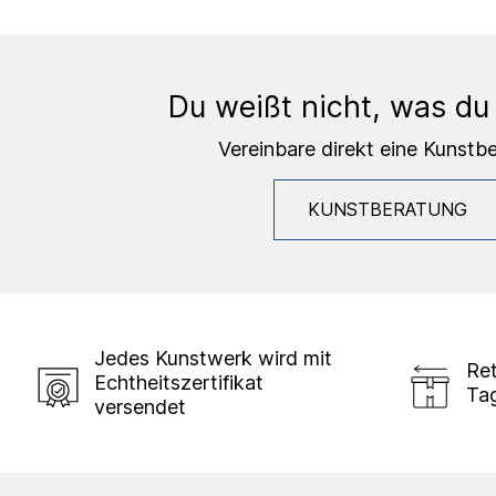
Du weißt nicht, was du
Vereinbare direkt eine Kunstb
KUNSTBERATUNG
Jedes Kunstwerk wird mit
Ret
Echtheitszertifikat
Ta
versendet