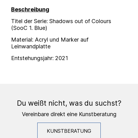
Beschreibung
Titel der Serie: Shadows out of Colours
(SooC 1. Blue)
Material: Acryl und Marker auf
Leinwandplatte
Entstehungsjahr: 2021
Du weißt nicht, was du suchst?
Vereinbare direkt eine Kunstberatung
KUNSTBERATUNG