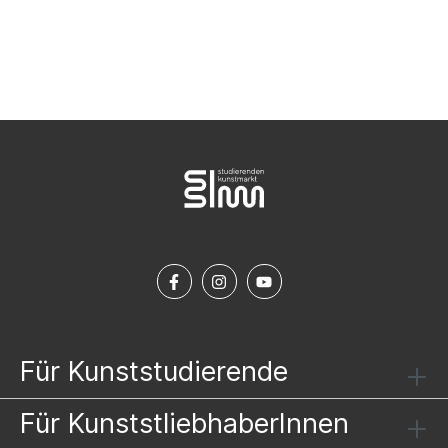
NEWSLETTER ABONNIEREN
Für Kunststudierende
Für KunststliebhaberInnen