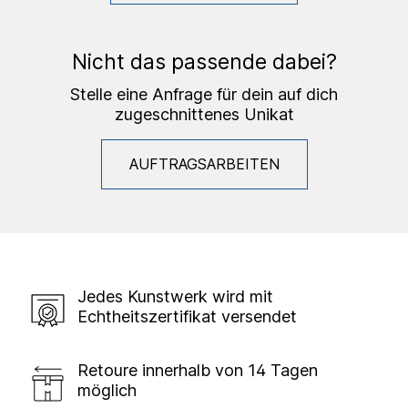
Nicht das passende dabei?
Stelle eine Anfrage für dein auf dich
zugeschnittenes Unikat
AUFTRAGSARBEITEN
Jedes Kunstwerk wird mit
Echtheitszertifikat versendet
Retoure innerhalb von 14 Tagen
möglich