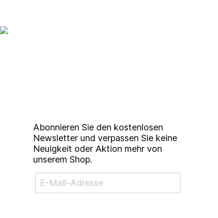
Up to date bleiben mit
unserem
Studierendenkunstmarkt
Newsletter
Abonnieren Sie den kostenlosen
Newsletter und verpassen Sie keine
Neuigkeit oder Aktion mehr von
unserem Shop.