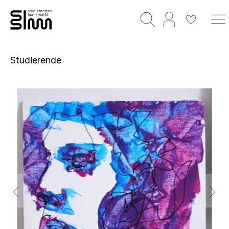
Studierende