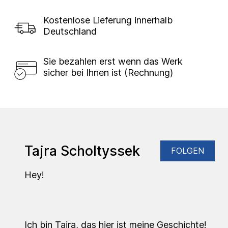
Kostenlose Lieferung innerhalb
Deutschland
Sie bezahlen erst wenn das Werk
sicher bei Ihnen ist (Rechnung)
Tajra Scholtyssek
FOLGEN
Hey!
Ich bin Tajra, das hier ist meine Geschichte!