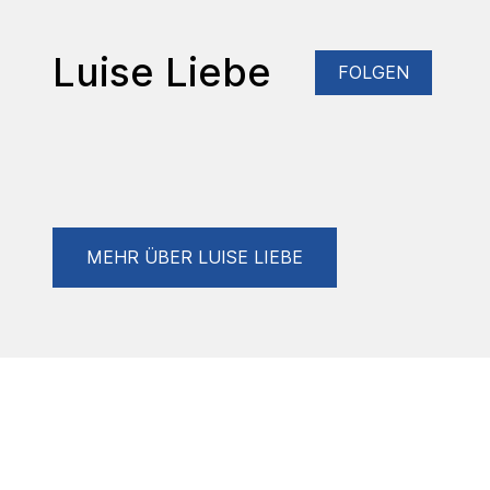
Luise Liebe
FOLGEN
MEHR ÜBER LUISE LIEBE