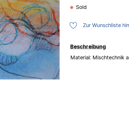
Sold
Zur Wunschliste hi
Beschreibung
Material: Mischtechnik a