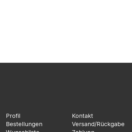
Profil
Kontakt
Bestellungen
Versand/Rückgabe