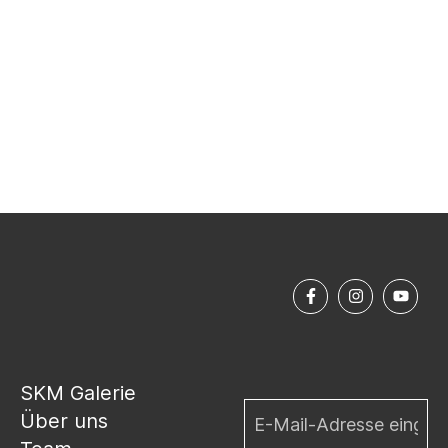
SKM Galerie
Über uns