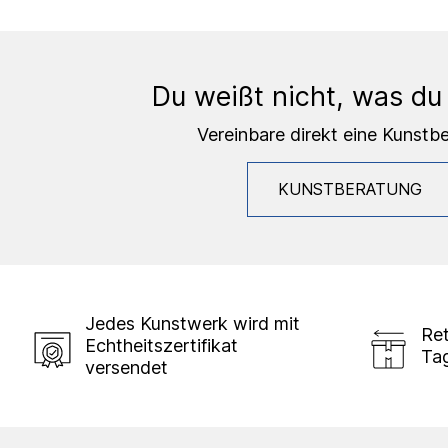
Du weißt nicht, was du
Vereinbare direkt eine Kunstb
KUNSTBERATUNG
Jedes Kunstwerk wird mit
Ret
Echtheitszertifikat
Ta
versendet