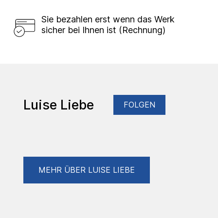
Sie bezahlen erst wenn das Werk
sicher bei Ihnen ist (Rechnung)
Luise Liebe
FOLGEN
MEHR ÜBER LUISE LIEBE