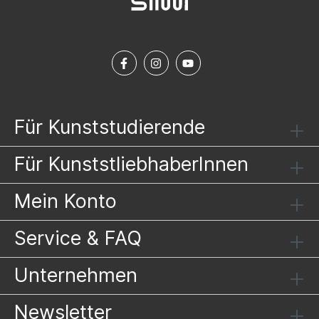
Für Kunststudierende
Für KunststliebhaberInnen
Mein Konto
Service & FAQ
Unternehmen
Newsletter