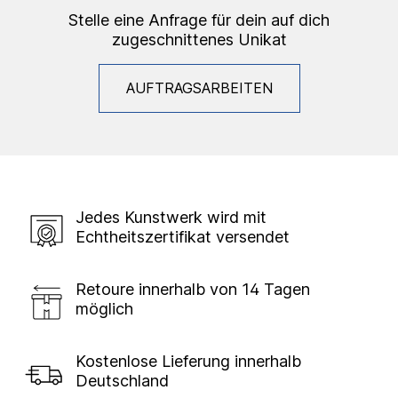
Stelle eine Anfrage für dein auf dich
zugeschnittenes Unikat
AUFTRAGSARBEITEN
Jedes Kunstwerk wird mit
Echtheitszertifikat versendet
Retoure innerhalb von 14 Tagen
möglich
Kostenlose Lieferung innerhalb
Deutschland