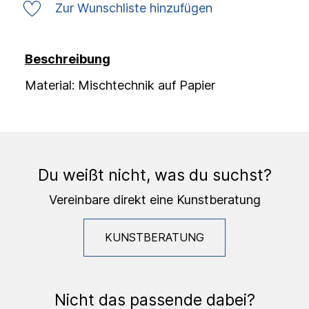
Zur Wunschliste hinzufügen
Beschreibung
Material: Mischtechnik auf Papier
Du weißt nicht, was du suchst?
Vereinbare direkt eine Kunstberatung
KUNSTBERATUNG
Nicht das passende dabei?