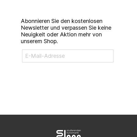
Newsletter
Abonnieren Sie den kostenlosen
Newsletter und verpassen Sie keine
Neuigkeit oder Aktion mehr von
unserem Shop.
NEWSLETTER ABONNIEREN