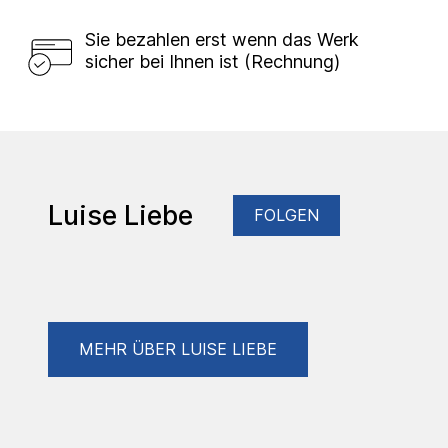
Sie bezahlen erst wenn das Werk
sicher bei Ihnen ist (Rechnung)
Luise Liebe
FOLGEN
MEHR ÜBER LUISE LIEBE