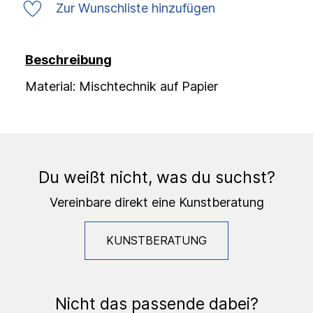
Zur Wunschliste hinzufügen
Beschreibung
Material: Mischtechnik auf Papier
Du weißt nicht, was du suchst?
Vereinbare direkt eine Kunstberatung
KUNSTBERATUNG
Nicht das passende dabei?