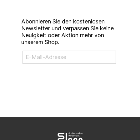
Newsletter
Abonnieren Sie den kostenlosen
Newsletter und verpassen Sie keine
Neuigkeit oder Aktion mehr von
unserem Shop.
NEWSLETTER ABONNIEREN