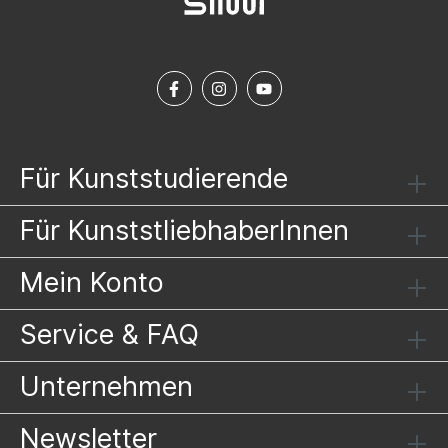
Für Kunststudierende
Für KunststliebhaberInnen
Mein Konto
Service & FAQ
Unternehmen
Newsletter