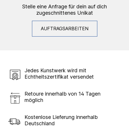
Stelle eine Anfrage für dein auf dich
zugeschnittenes Unikat
AUFTRAGSARBEITEN
Jedes Kunstwerk wird mit
Echtheitszertifikat versendet
Retoure innerhalb von 14 Tagen
möglich
Kostenlose Lieferung innerhalb
Deutschland