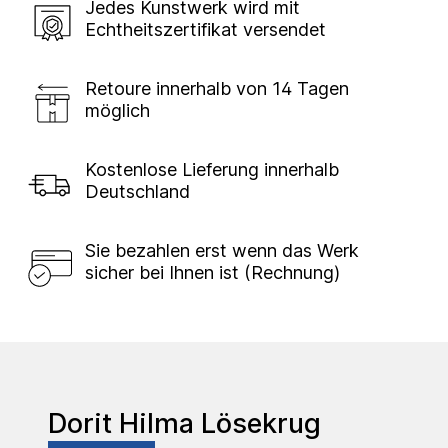
Jedes Kunstwerk wird mit
Echtheitszertifikat versendet
Retoure innerhalb von 14 Tagen
möglich
Kostenlose Lieferung innerhalb
Deutschland
Sie bezahlen erst wenn das Werk
sicher bei Ihnen ist (Rechnung)
Dorit Hilma Lösekrug