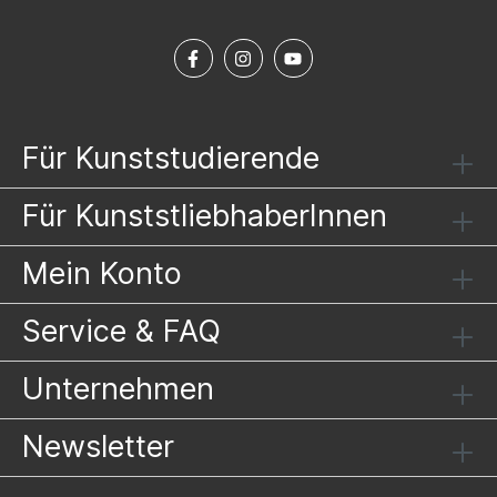
Für Kunststudierende
Für KunststliebhaberInnen
Mein Konto
Service & FAQ
Unternehmen
Newsletter