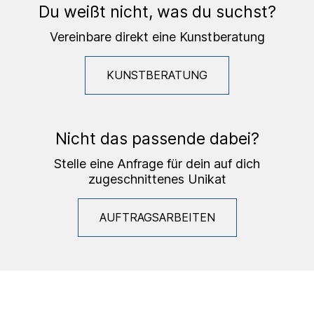
Du weißt nicht, was du suchst?
Vereinbare direkt eine Kunstberatung
KUNSTBERATUNG
Nicht das passende dabei?
Stelle eine Anfrage für dein auf dich
zugeschnittenes Unikat
AUFTRAGSARBEITEN