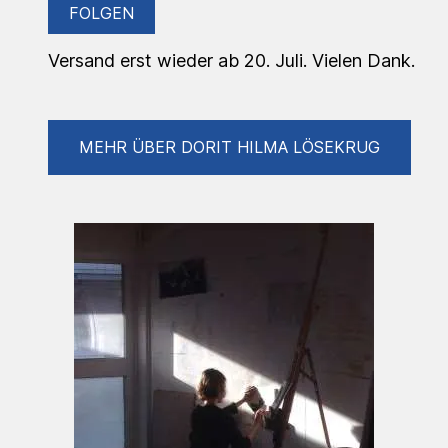
FOLGEN
Versand erst wieder ab 20. Juli. Vielen Dank.
MEHR ÜBER DORIT HILMA LÖSEKRUG