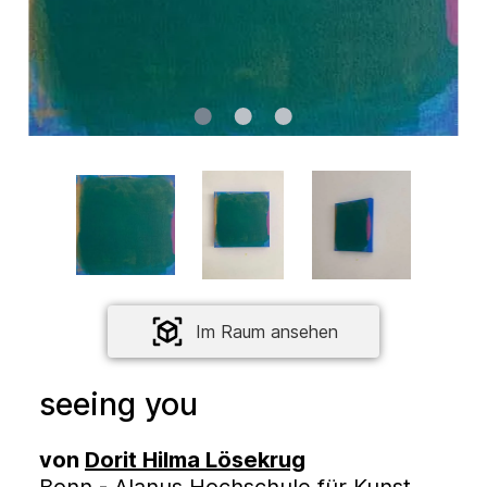
Im Raum ansehen
seeing you
von
Dorit Hilma Lösekrug