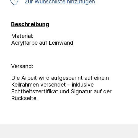
Zur Wunschliste hinzufügen
Beschreibung
Material:
Acrylfarbe auf Leinwand
Versand:
Die Arbeit wird aufgespannt auf einem
Keilrahmen versendet – inklusive
Echtheitszertifikat und Signatur auf der
Rückseite.