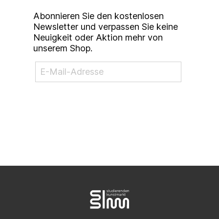
Abonnieren Sie den kostenlosen
Newsletter und verpassen Sie keine
Neuigkeit oder Aktion mehr von
unserem Shop.
NEWSLETTER ABONNIEREN