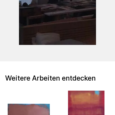
Weitere Arbeiten entdecken