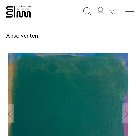
Absolventen