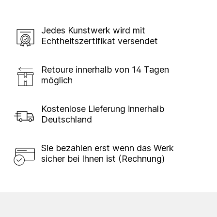
Jedes Kunstwerk wird mit
Echtheitszertifikat versendet
Retoure innerhalb von 14 Tagen
möglich
Kostenlose Lieferung innerhalb
Deutschland
Sie bezahlen erst wenn das Werk
sicher bei Ihnen ist (Rechnung)