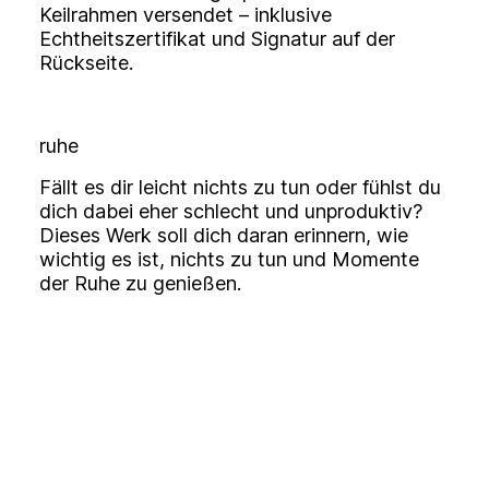
Keilrahmen versendet – inklusive
Echtheitszertifikat und Signatur auf der
Rückseite.
ruhe
Fällt es dir leicht nichts zu tun oder fühlst du
dich dabei eher schlecht und unproduktiv?
Dieses Werk soll dich daran erinnern, wie
wichtig es ist, nichts zu tun und Momente
der Ruhe zu genießen.