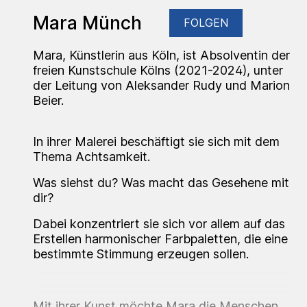
Mara Münch
FOLGEN
Mara, Künstlerin aus Köln, ist Absolventin der
freien Kunstschule Kölns (2021-2024), unter
der Leitung von Aleksander Rudy und Marion
Beier.
In ihrer Malerei beschäftigt sie sich mit dem
Thema Achtsamkeit.
Was siehst du? Was macht das Gesehene mit
dir?
Dabei konzentriert sie sich vor allem auf das
Erstellen harmonischer Farbpaletten, die eine
bestimmte Stimmung erzeugen sollen.
Mit ihrer Kunst möchte Mara die Menschen