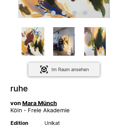
Im Raum ansehen
ruhe
von
Mara Münch
Köln - Freie Akademie
Edition
Unikat