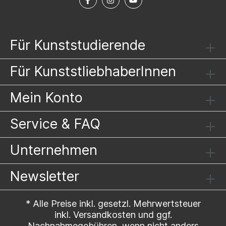
Für Kunststudierende
Für KunststliebhaberInnen
Mein Konto
Service & FAQ
Unternehmen
Newsletter
* Alle Preise inkl. gesetzl. Mehrwertsteuer
inkl.
Versandkosten
und ggf.
Nachnahmegebühren, wenn nicht anders