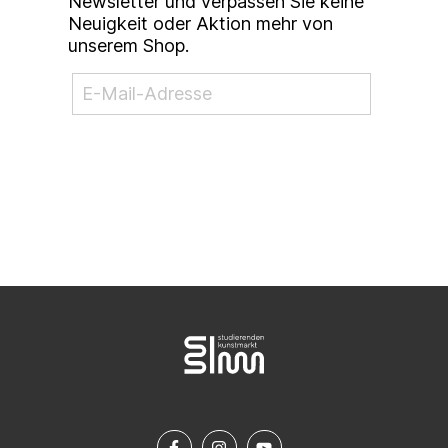
Newsletter und verpassen Sie keine
Neuigkeit oder Aktion mehr von
unserem Shop.
NEWSLETTER ABONNIEREN