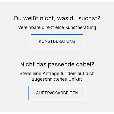
Du weißt nicht, was du suchst?
Vereinbare direkt eine Kunstberatung
KUNSTBERATUNG
Nicht das passende dabei?
Stelle eine Anfrage für dein auf dich
zugeschnittenes Unikat
AUFTRAGSARBEITEN