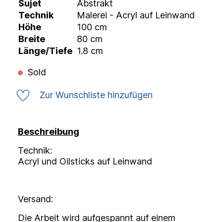
Sujet
Abstrakt
Technik
Malerei - Acryl auf Leinwand
Höhe
100 cm
Breite
80 cm
Länge/Tiefe
1.8 cm
Sold
Zur Wunschliste hinzufügen
Beschreibung
Technik:
Acryl und Oilsticks auf Leinwand
Versand:
Die Arbeit wird aufgespannt auf einem