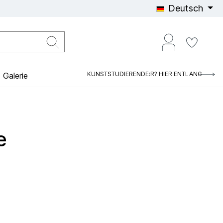
Deutsch
KUNSTSTUDIERENDE:R? HIER ENTLANG
Galerie
e