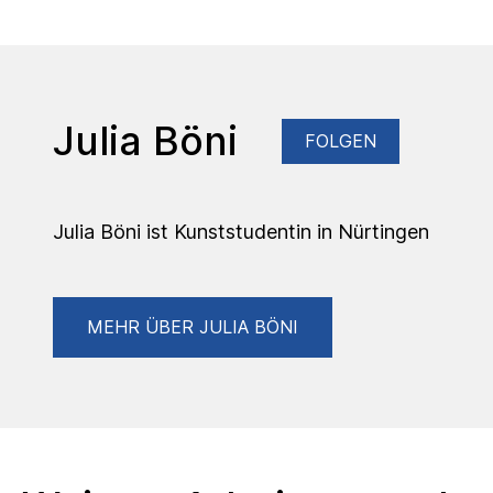
Julia Böni
FOLGEN
Julia Böni ist Kunststudentin in Nürtingen
MEHR ÜBER JULIA BÖNI