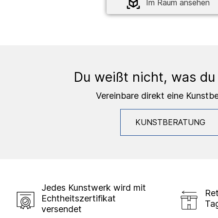
Im Raum ansehen
Du weißt nicht, was du
Vereinbare direkt eine Kunstb
KUNSTBERATUNG
Jedes Kunstwerk wird mit
Ret
Echtheitszertifikat
Ta
versendet