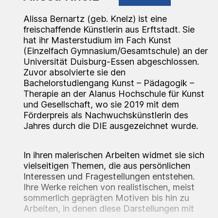
Alissa Bernartz (geb. Knelz) ist eine
freischaffende Künstlerin aus Erftstadt. Sie
hat ihr Masterstudium im Fach Kunst
(Einzelfach Gymnasium/Gesamtschule) an der
Universität Duisburg-Essen abgeschlossen.
Zuvor absolvierte sie den
Bachelorstudiengang Kunst – Pädagogik –
Therapie an der Alanus Hochschule für Kunst
und Gesellschaft, wo sie 2019 mit dem
Förderpreis als Nachwuchskünstlerin des
Jahres durch die DIE ausgezeichnet wurde.
In ihren malerischen Arbeiten widmet sie sich
vielseitigen Themen, die aus persönlichen
Interessen und Fragestellungen entstehen.
Ihre Werke reichen von realistischen, meist
sommerlich geprägten Motiven bis hin zu
Arbeiten, in denen diese Darstellungen mit