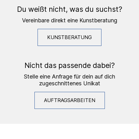
Du weißt nicht, was du suchst?
Vereinbare direkt eine Kunstberatung
KUNSTBERATUNG
Nicht das passende dabei?
Stelle eine Anfrage für dein auf dich
zugeschnittenes Unikat
AUFTRAGSARBEITEN