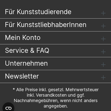
Für Kunststudierende
Für KunststliebhaberInnen
Mein Konto
Service & FAQ
Unternehmen
Newsletter
* Alle Preise inkl. gesetzl. Mehrwertsteuer
inkl.
Versandkosten
und ggf.
Nachnahmegebühren, wenn nicht anders
angegeben.