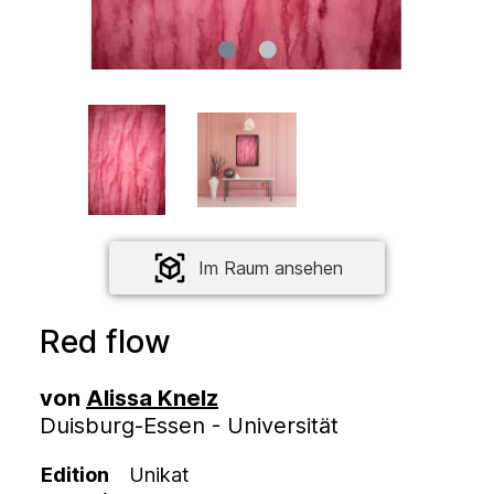
Im Raum ansehen
Red flow
von
Alissa Knelz
Duisburg-Essen - Universität
Edition
Unikat