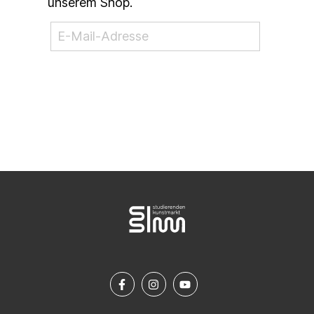
unserem Shop.
NEWSLETTER ABONNIEREN