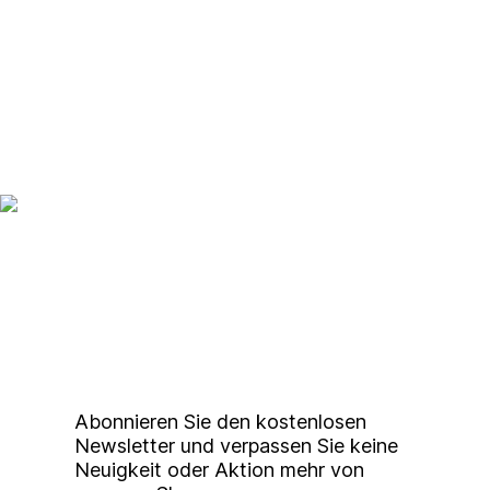
Up to date bleiben mit
unserem
Studierendenkunstmarkt
Newsletter
Abonnieren Sie den kostenlosen
Newsletter und verpassen Sie keine
Neuigkeit oder Aktion mehr von