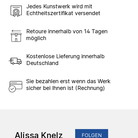
Jedes Kunstwerk wird mit
Echtheitszertifikat versendet
Retoure innerhalb von 14 Tagen
möglich
Kostenlose Lieferung innerhalb
Deutschland
Sie bezahlen erst wenn das Werk
sicher bei Ihnen ist (Rechnung)
Alissa Knelz
FOLGEN