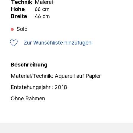
Technik
Malerei
Höhe
66 cm
Breite
46 cm
Sold
Zur Wunschliste hinzufügen
Beschreibung
Material/Technik: Aquarell auf Papier
Entstehungsjahr : 2018
Ohne Rahmen