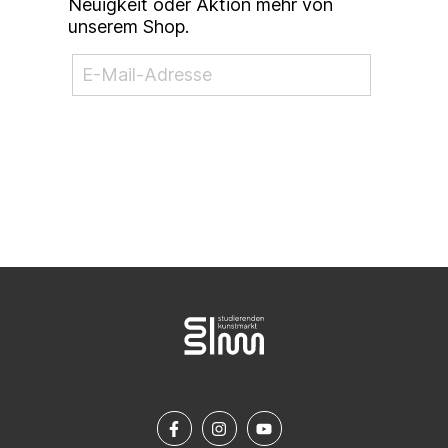
Neuigkeit oder Aktion mehr von
unserem Shop.
NEWSLETTER ABONNIEREN