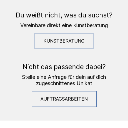
Du weißt nicht, was du suchst?
Vereinbare direkt eine Kunstberatung
KUNSTBERATUNG
Nicht das passende dabei?
Stelle eine Anfrage für dein auf dich
zugeschnittenes Unikat
AUFTRAGSARBEITEN