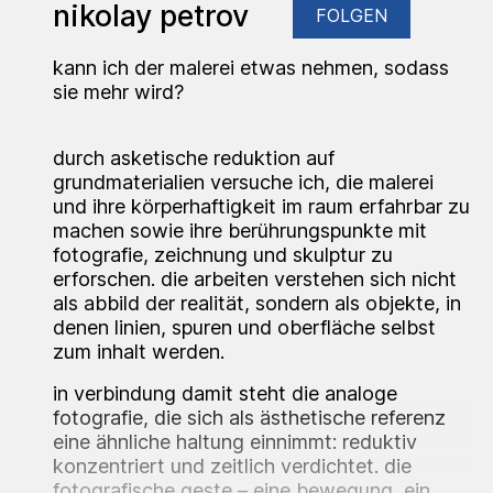
nikolay petrov
FOLGEN
kann ich der malerei etwas nehmen, sodass
sie mehr wird?
durch asketische reduktion auf
grundmaterialien versuche ich, die malerei
und ihre körperhaftigkeit im raum erfahrbar zu
machen sowie ihre berührungspunkte mit
fotografie, zeichnung und skulptur zu
erforschen. die arbeiten verstehen sich nicht
als abbild der realität, sondern als objekte, in
denen linien, spuren und oberfläche selbst
zum inhalt werden.
in verbindung damit steht die analoge
fotografie, die sich als ästhetische referenz
eine ähnliche haltung einnimmt: reduktiv
konzentriert und zeitlich verdichtet. die
fotografische geste – eine bewegung, ein