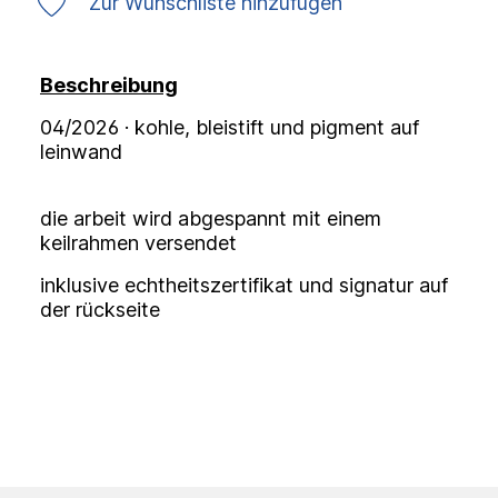
Zur Wunschliste hinzufügen
Beschreibung
04/2026 · kohle, bleistift und pigment auf
leinwand
die arbeit wird abgespannt mit einem
keilrahmen versendet
inklusive echtheitszertifikat und signatur auf
der rückseite