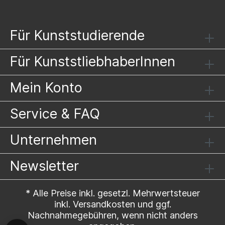
Für Kunststudierende
Für KunststliebhaberInnen
Mein Konto
Service & FAQ
Unternehmen
Newsletter
* Alle Preise inkl. gesetzl. Mehrwertsteuer
inkl.
Versandkosten
und ggf.
Nachnahmegebühren, wenn nicht anders