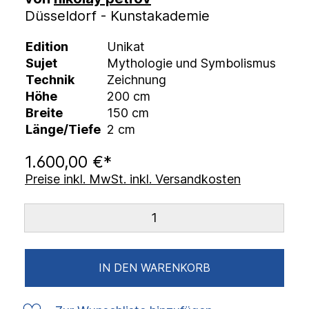
Düsseldorf - Kunstakademie
Edition
Unikat
Sujet
Mythologie und Symbolismus
Technik
Zeichnung
Höhe
200 cm
Breite
150 cm
Länge/Tiefe
2 cm
1.600,00 €*
Preise inkl. MwSt. inkl. Versandkosten
IN DEN WARENKORB