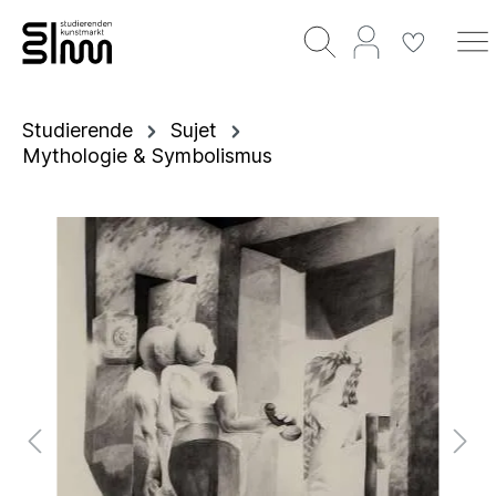
Studierende
Sujet
Mythologie & Symbolismus