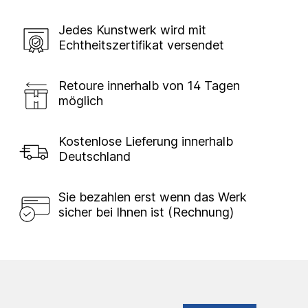
Jedes Kunstwerk wird mit
Echtheitszertifikat versendet
Retoure innerhalb von 14 Tagen
möglich
Kostenlose Lieferung innerhalb
Deutschland
Sie bezahlen erst wenn das Werk
sicher bei Ihnen ist (Rechnung)