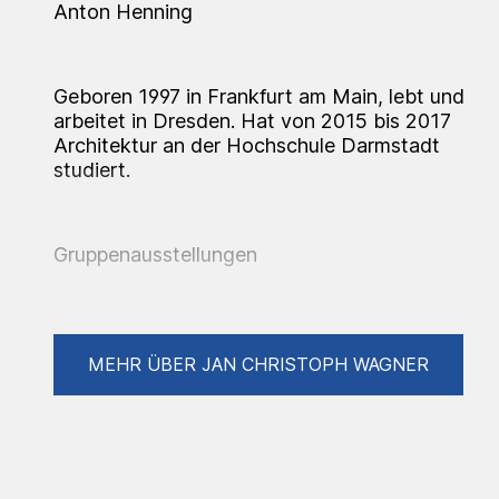
Anton Henning
Geboren 1997 in Frankfurt am Main, lebt und
arbeitet in Dresden. Hat von 2015 bis 2017
Architektur an der Hochschule Darmstadt
studiert.
Gruppenausstellungen
2024
MEHR ÜBER JAN CHRISTOPH WAGNER
Diplomausstellung, Oktogon HfbK Dresden
2023