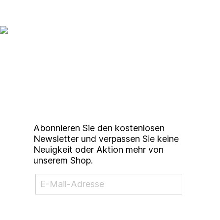
Up to date bleiben mit
unserem
Studierendenkunstmarkt
Newsletter
Abonnieren Sie den kostenlosen
Newsletter und verpassen Sie keine
Neuigkeit oder Aktion mehr von
unserem Shop.