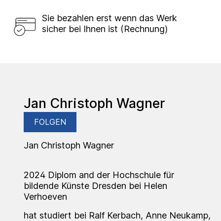
Sie bezahlen erst wenn das Werk
sicher bei Ihnen ist (Rechnung)
Jan Christoph Wagner
FOLGEN
Jan Christoph Wagner
2024 Diplom and der Hochschule für
bildende Künste Dresden bei Helen
Verhoeven
hat studiert bei Ralf Kerbach, Anne Neukamp,