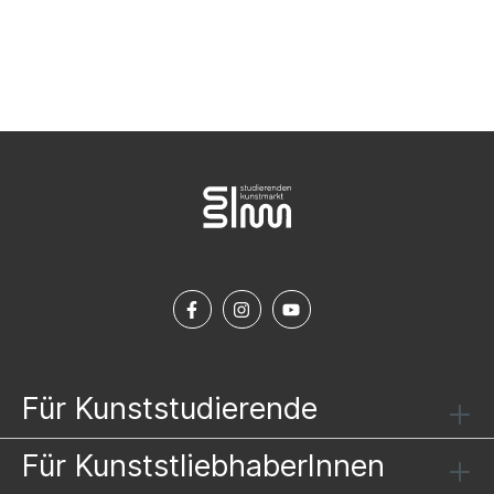
NEWSLETTER ABONNIEREN
Für Kunststudierende
Für KunststliebhaberInnen