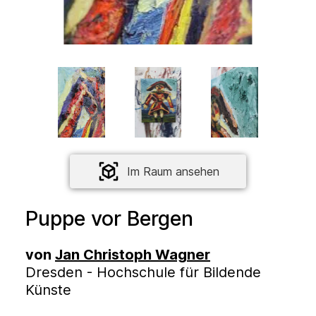
Im Raum ansehen
Puppe vor Bergen
von
Jan Christoph Wagner
Dresden - Hochschule für Bildende
Künste