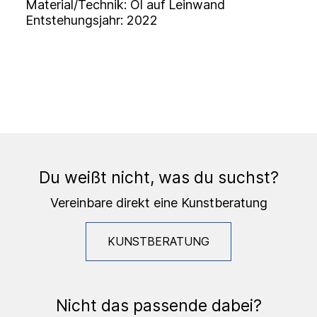
Material/Technik: Öl auf Leinwand
Entstehungsjahr: 2022
Du weißt nicht, was du suchst?
Vereinbare direkt eine Kunstberatung
KUNSTBERATUNG
Nicht das passende dabei?