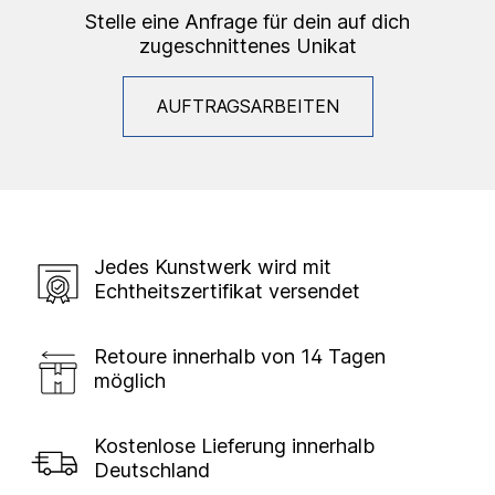
Stelle eine Anfrage für dein auf dich
zugeschnittenes Unikat
AUFTRAGSARBEITEN
Jedes Kunstwerk wird mit
Echtheitszertifikat versendet
Retoure innerhalb von 14 Tagen
möglich
Kostenlose Lieferung innerhalb
Deutschland