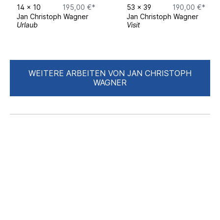
14
x
10
195,00 €*
53
x
39
190,00 €*
Jan Christoph Wagner
Jan Christoph Wagner
Urlaub
Visit
WEITERE ARBEITEN VON JAN CHRISTOPH
WAGNER