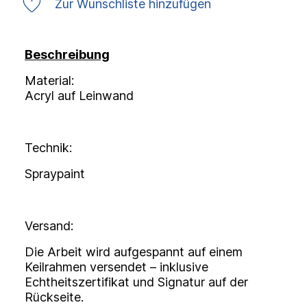
Zur Wunschliste hinzufügen
Beschreibung
Material:
Acryl auf Leinwand
Technik:
Spraypaint
Versand:
Die Arbeit wird aufgespannt auf einem
Keilrahmen versendet – inklusive
Echtheitszertifikat und Signatur auf der
Rückseite.