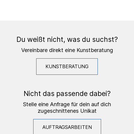
Du weißt nicht, was du suchst?
Vereinbare direkt eine Kunstberatung
KUNSTBERATUNG
Nicht das passende dabei?
Stelle eine Anfrage für dein auf dich
zugeschnittenes Unikat
AUFTRAGSARBEITEN