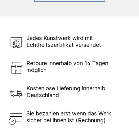
Jedes Kunstwerk wird mit
Echtheitszertifikat versendet
Retoure innerhalb von 14 Tagen
möglich
Kostenlose Lieferung innerhalb
Deutschland
Sie bezahlen erst wenn das Werk
sicher bei Ihnen ist (Rechnung)