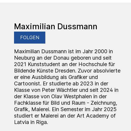
Maximilian Dussmann
FOLGEN
Maximilian Dussmann ist im Jahr 2000 in
Neuburg an der Donau geboren und seit
2021 Kunststudent an der Hochschule für
Bildende Künste Dresden. Zuvor absolvierte
er eine Ausbildung als Grafiker und
Cartoonist. Er studierte ab 2023 in der
Klasse von Peter Wächtler und seit 2024 in
der Klasse von Olav Westphalen in der
Fachklasse für Bild und Raum - Zeichnung,
Grafik, Malerei. Ein Semester im Jahr 2025
studiert er Malerei an der Art Academy of
Latvia in Riga.