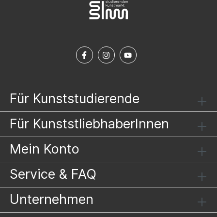
Für Kunststudierende
Für KunststliebhaberInnen
Mein Konto
Service & FAQ
Unternehmen