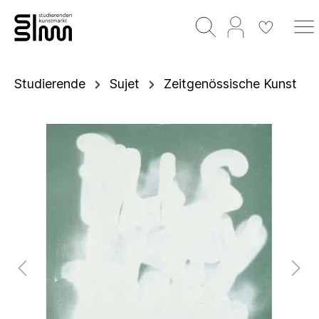
Studierende
Sujet
Zeitgenössische Kunst