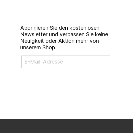
Studierendenkunstmarkt
Newsletter
Abonnieren Sie den kostenlosen
Newsletter und verpassen Sie keine
Neuigkeit oder Aktion mehr von
unserem Shop.
NEWSLETTER ABONNIEREN