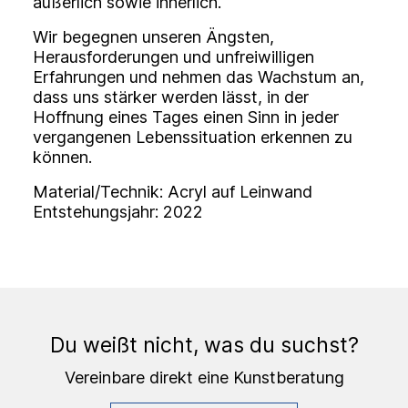
äußerlich sowie innerlich.
Wir begegnen unseren Ängsten,
Herausforderungen und unfreiwilligen
Erfahrungen und nehmen das Wachstum an,
dass uns stärker werden lässt, in der
Hoffnung eines Tages einen Sinn in jeder
vergangenen Lebenssituation erkennen zu
können.
Material/Technik: Acryl auf Leinwand
Entstehungsjahr: 2022
Du weißt nicht, was du suchst?
Vereinbare direkt eine Kunstberatung