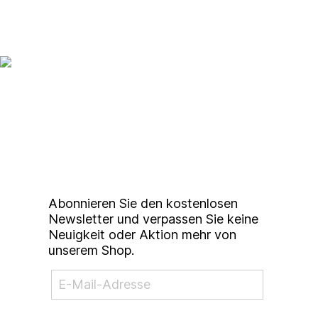
Up to date bleiben mit
unserem
Studierendenkunstmarkt
Newsletter
Abonnieren Sie den kostenlosen
Newsletter und verpassen Sie keine
Neuigkeit oder Aktion mehr von
unserem Shop.