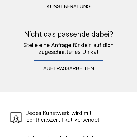
KUNSTBERATUNG
Nicht das passende dabei?
Stelle eine Anfrage für dein auf dich
zugeschnittenes Unikat
AUFTRAGSARBEITEN
Jedes Kunstwerk wird mit
Echtheitszertifikat versendet