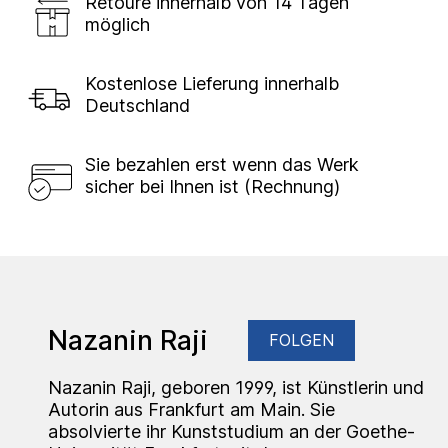
Retoure innerhalb von 14 Tagen
möglich
Kostenlose Lieferung innerhalb
Deutschland
Sie bezahlen erst wenn das Werk
sicher bei Ihnen ist (Rechnung)
Nazanin Raji
FOLGEN
Nazanin Raji, geboren 1999, ist Künstlerin und
Autorin aus Frankfurt am Main. Sie
absolvierte ihr Kunststudium an der Goethe-