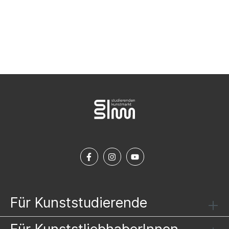
NEWSLETTER ABONNIEREN
Für Kunststudierende