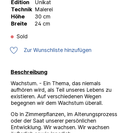
Edition
Unikat
Technik
Malerei
Höhe
30 cm
Breite
24 cm
Sold
Zur Wunschliste hinzufügen
Beschreibung
Wachstum. - Ein Thema, das niemals
aufhören wird, als Teil unseres Lebens zu
existieren. Auf verschiedenen Wegen
begegnen wir dem Wachstum überall.
Ob in Zimmerpflanzen, im Alterungsprozess
oder der Saat unserer persönlichen
Entwicklung. Wir wachsen. Wir wachsen