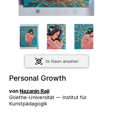
Im Raum ansehen
Personal Growth
von
Nazanin Raji
Goethe-Universität — Institut für
Kunstpädagogik