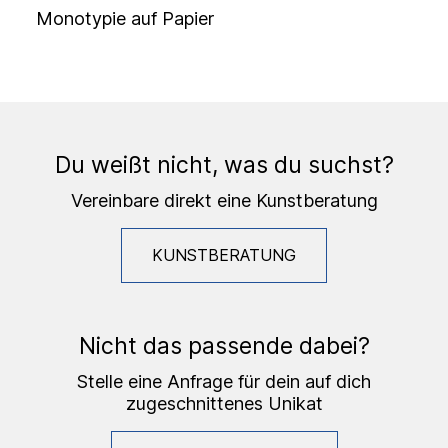
Monotypie auf Papier
Du weißt nicht, was du suchst?
Vereinbare direkt eine Kunstberatung
KUNSTBERATUNG
Nicht das passende dabei?
Stelle eine Anfrage für dein auf dich
zugeschnittenes Unikat