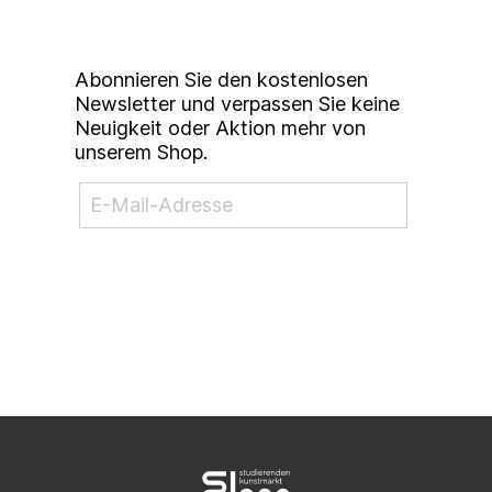
Newsletter
Abonnieren Sie den kostenlosen
Newsletter und verpassen Sie keine
Neuigkeit oder Aktion mehr von
unserem Shop.
NEWSLETTER ABONNIEREN