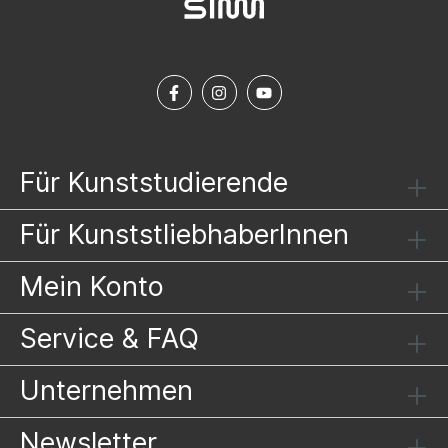
Für Kunststudierende
Für KunststliebhaberInnen
Mein Konto
Service & FAQ
Unternehmen
Newsletter