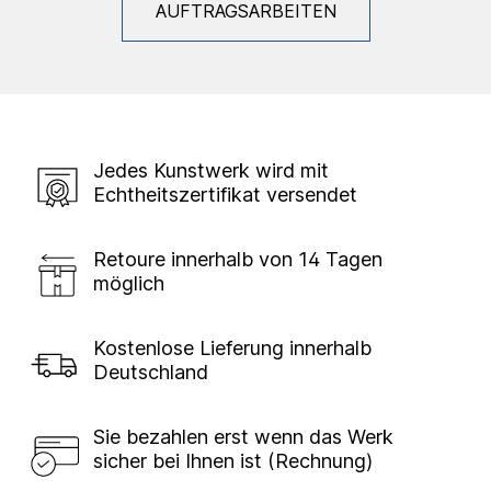
AUFTRAGSARBEITEN
Jedes Kunstwerk wird mit
Echtheitszertifikat versendet
Retoure innerhalb von 14 Tagen
möglich
Kostenlose Lieferung innerhalb
Deutschland
Sie bezahlen erst wenn das Werk
sicher bei Ihnen ist (Rechnung)