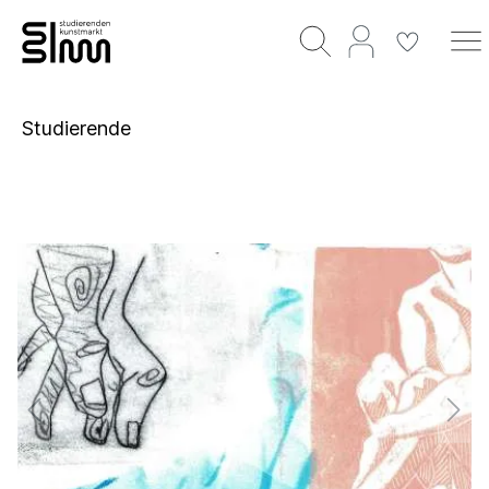
Studierende