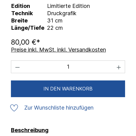
Edition
Limitierte Edition
Technik
Druckgrafik
Breite
31 cm
Länge/Tiefe
22 cm
80,00 €*
Preise inkl. MwSt. inkl. Versandkosten
IN DEN WARENKORB
Zur Wunschliste hinzufügen
Beschreibung