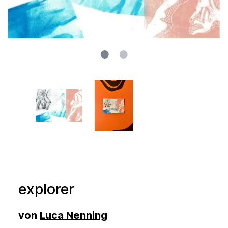
explorer
von
Luca Nenning