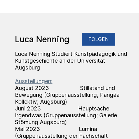
Luca Nenning
FOLGEN
Luca Nenning Studiert Kunstpädagogik und
Kunstgeschichte an der Universität
Augsburg
Ausstellungen:
August 2023 Stillstand und
Bewegung (Gruppenausstellung; Pangäa
Kollektiv; Augsburg)
Juni 2023 Hauptsache
Irgendwas (Gruppenausstellung; Galerie
Stömung Augsburg)
Mai 2023 Lumina
(Gruppenausstellung der Fachschaft