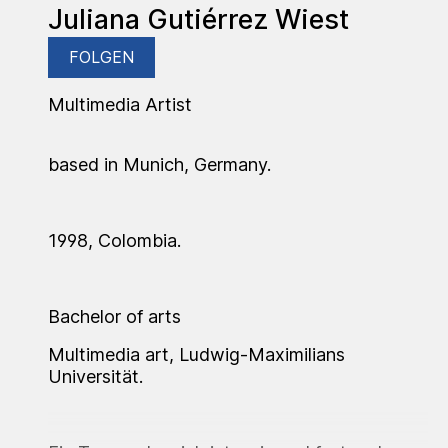
Juliana Gutiérrez Wiest
FOLGEN
Multimedia Artist
based in Munich, Germany.
1998, Colombia.
Bachelor of arts
Multimedia art, Ludwig-Maximilians
Universität.