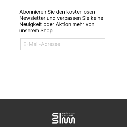
Abonnieren Sie den kostenlosen
Newsletter und verpassen Sie keine
Neuigkeit oder Aktion mehr von
unserem Shop.
NEWSLETTER ABONNIEREN