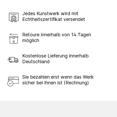
Jedes Kunstwerk wird mit
Echtheitszertifikat versendet
Retoure innerhalb von 14 Tagen
möglich
Kostenlose Lieferung innerhalb
Deutschland
Sie bezahlen erst wenn das Werk
sicher bei Ihnen ist (Rechnung)