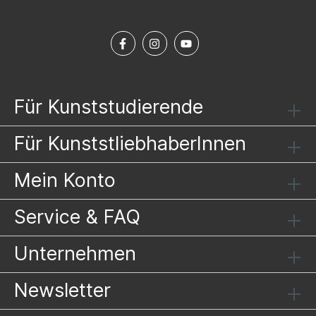
Für Kunststudierende
Für KunststliebhaberInnen
Mein Konto
Service & FAQ
Unternehmen
Newsletter