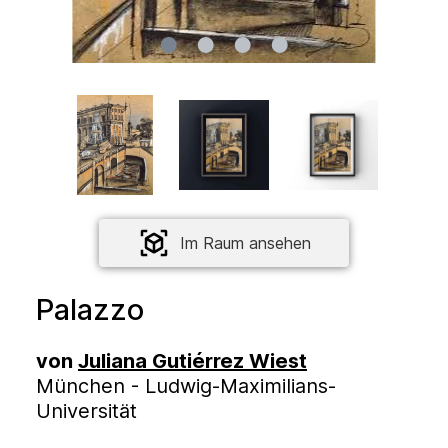
Im Raum ansehen
Palazzo
von
Juliana Gutiérrez Wiest
München - Ludwig-Maximilians-
Universität