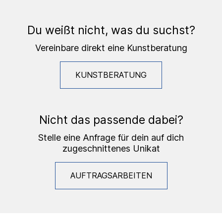
Du weißt nicht, was du suchst?
Vereinbare direkt eine Kunstberatung
KUNSTBERATUNG
Nicht das passende dabei?
Stelle eine Anfrage für dein auf dich
zugeschnittenes Unikat
AUFTRAGSARBEITEN