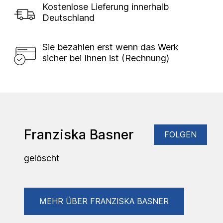
Kostenlose Lieferung innerhalb
Deutschland
Sie bezahlen erst wenn das Werk
sicher bei Ihnen ist (Rechnung)
Franziska Basner
FOLGEN
gelöscht
MEHR ÜBER FRANZISKA BASNER