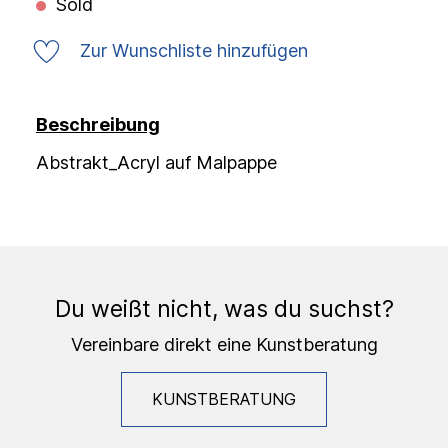
Sold
Zur Wunschliste hinzufügen
Beschreibung
Abstrakt_Acryl auf Malpappe
Du weißt nicht, was du suchst?
Vereinbare direkt eine Kunstberatung
KUNSTBERATUNG