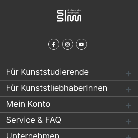
Für Kunststudierende
Für KunststliebhaberInnen
Mein Konto
Service & FAQ
Unternehmen