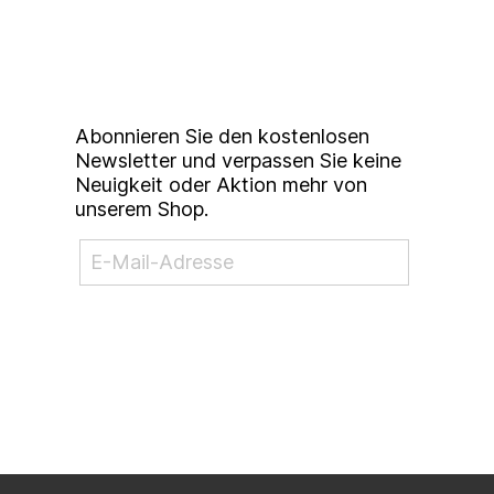
unserem
Studierendenkunstmarkt
Newsletter
Abonnieren Sie den kostenlosen
Newsletter und verpassen Sie keine
Neuigkeit oder Aktion mehr von
unserem Shop.
NEWSLETTER ABONNIEREN