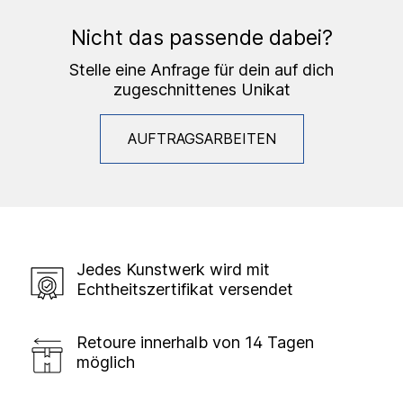
Nicht das passende dabei?
Stelle eine Anfrage für dein auf dich
zugeschnittenes Unikat
AUFTRAGSARBEITEN
Jedes Kunstwerk wird mit
Echtheitszertifikat versendet
Retoure innerhalb von 14 Tagen
möglich