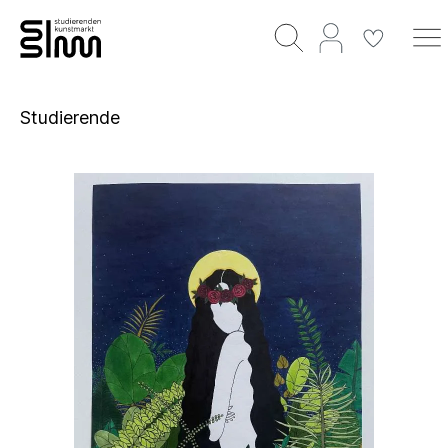
Studierende