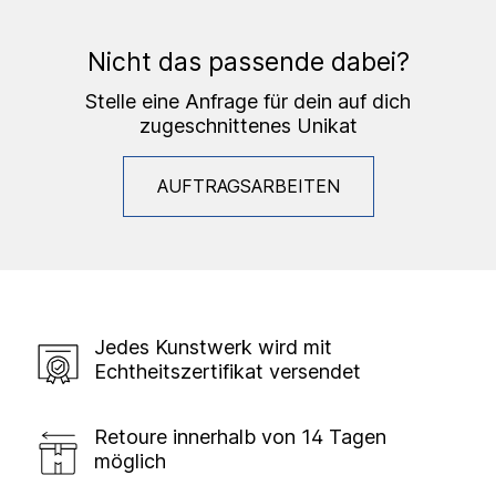
Nicht das passende dabei?
Stelle eine Anfrage für dein auf dich
zugeschnittenes Unikat
AUFTRAGSARBEITEN
Jedes Kunstwerk wird mit
Echtheitszertifikat versendet
Retoure innerhalb von 14 Tagen
möglich