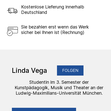
Kostenlose Lieferung innerhalb
Deutschland
Sie bezahlen erst wenn das Werk
sicher bei Ihnen ist (Rechnung)
Linda Vega
FOLGEN
Studentin im 3. Semester der
Kunstpädagogik, Musik und Theater an der
Ludwig-Maximilians-Universität München.