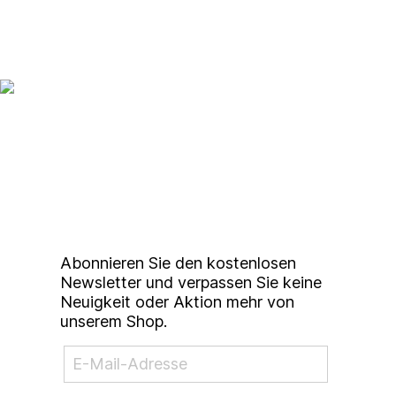
Up to date bleiben mit
unserem
Studierendenkunstmarkt
Newsletter
Abonnieren Sie den kostenlosen
Newsletter und verpassen Sie keine
Neuigkeit oder Aktion mehr von
unserem Shop.