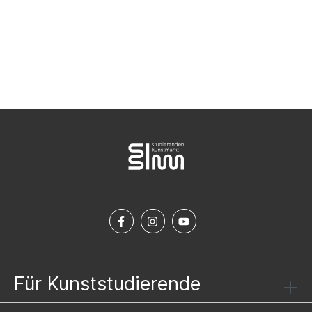
NEWSLETTER ABONNIEREN
Für Kunststudierende