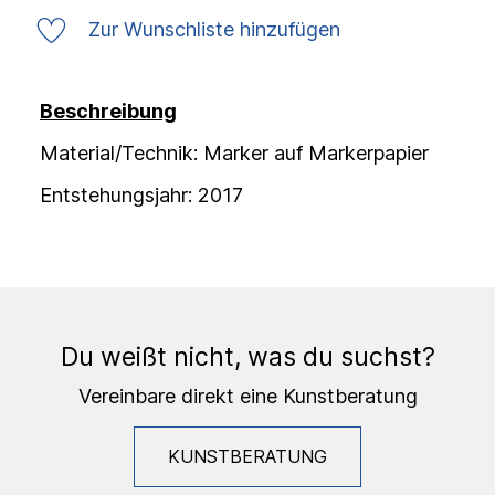
Zur Wunschliste hinzufügen
Beschreibung
Material/Technik: Marker auf Markerpapier
Entstehungsjahr: 2017
Du weißt nicht, was du suchst?
Vereinbare direkt eine Kunstberatung
KUNSTBERATUNG