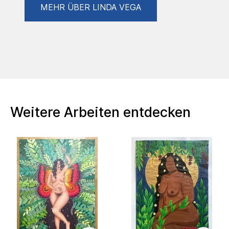
MEHR ÜBER LINDA VEGA
Weitere Arbeiten entdecken