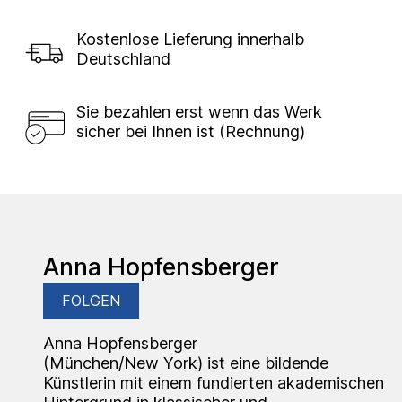
Kostenlose Lieferung innerhalb
Deutschland
Sie bezahlen erst wenn das Werk
sicher bei Ihnen ist (Rechnung)
Anna Hopfensberger
FOLGEN
Anna Hopfensberger
(München/New York) ist eine bildende
Künstlerin mit einem fundierten akademischen