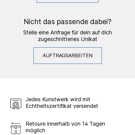
Nicht das passende dabei?
Stelle eine Anfrage für dein auf dich
zugeschnittenes Unikat
AUFTRAGSARBEITEN
Jedes Kunstwerk wird mit
Echtheitszertifikat versendet
Retoure innerhalb von 14 Tagen
möglich