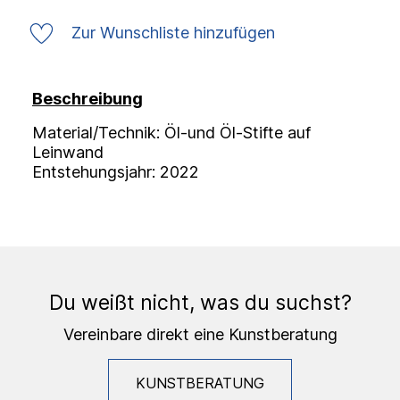
Zur Wunschliste hinzufügen
Beschreibung
Material/Technik: Öl-und Öl-Stifte auf
Leinwand
Entstehungsjahr: 2022
Du weißt nicht, was du suchst?
Vereinbare direkt eine Kunstberatung
KUNSTBERATUNG