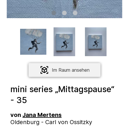
Im Raum ansehen
mini series „Mittagspause“
- 35
von
Jana Mertens
Oldenburg - Carl von Ossitzky