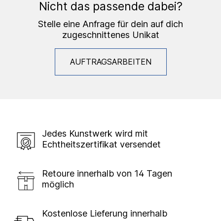
Nicht das passende dabei?
Stelle eine Anfrage für dein auf dich
zugeschnittenes Unikat
AUFTRAGSARBEITEN
Jedes Kunstwerk wird mit
Echtheitszertifikat versendet
Retoure innerhalb von 14 Tagen
möglich
Kostenlose Lieferung innerhalb