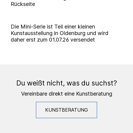
Rückseite
Die Mini-Serie ist Teil einer kleinen
Kunstausstellung in Oldenburg und wird
daher erst zum 01.07.26 versendet
Du weißt nicht, was du suchst?
Vereinbare direkt eine Kunstberatung
KUNSTBERATUNG