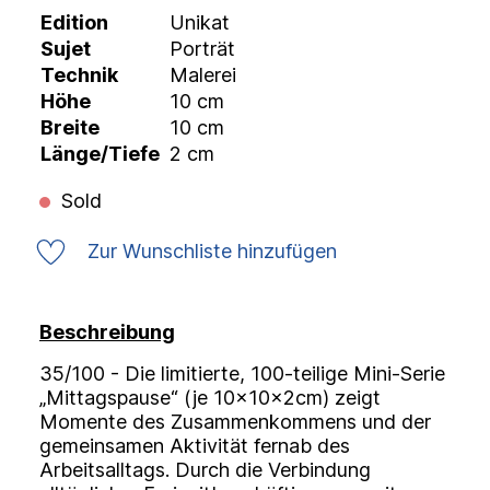
Edition
Unikat
Sujet
Porträt
Technik
Malerei
Höhe
10 cm
Breite
10 cm
Länge/Tiefe
2 cm
Sold
Zur Wunschliste hinzufügen
Beschreibung
35/100 - Die limitierte, 100-teilige Mini-Serie
„Mittagspause“ (je 10x10x2cm) zeigt
Momente des Zusammenkommens und der
gemeinsamen Aktivität fernab des
Arbeitsalltags. Durch die Verbindung