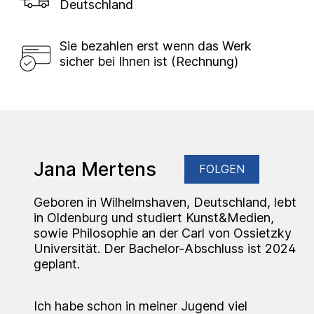
Deutschland
Sie bezahlen erst wenn das Werk
sicher bei Ihnen ist (Rechnung)
Jana Mertens
FOLGEN
Geboren in Wilhelmshaven, Deutschland, lebt
in Oldenburg und studiert Kunst&Medien,
sowie Philosophie an der Carl von Ossietzky
Universität. Der Bachelor-Abschluss ist 2024
geplant.
Ich habe schon in meiner Jugend viel