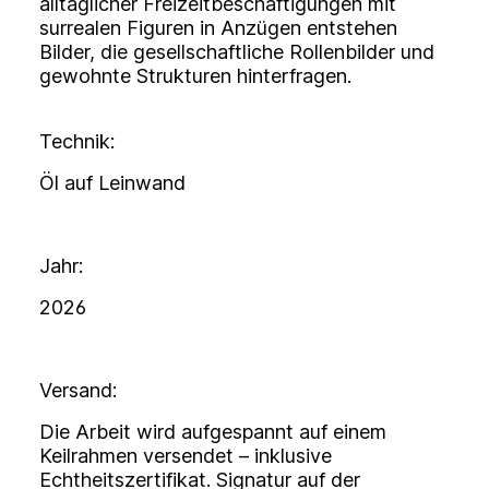
alltäglicher Freizeitbeschäftigungen mit
surrealen Figuren in Anzügen entstehen
Bilder, die gesellschaftliche Rollenbilder und
gewohnte Strukturen hinterfragen.
Technik:
Öl auf Leinwand
Jahr:
2026
Versand:
Die Arbeit wird aufgespannt auf einem
Keilrahmen versendet – inklusive
Echtheitszertifikat. Signatur auf der