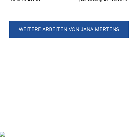
WEITERE ARBEITEN VON JANA MERTENS