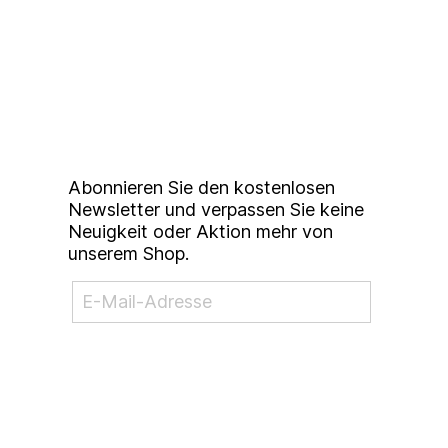
Up to date bleiben mit
unserem
Studierendenkunstmarkt
Newsletter
Abonnieren Sie den kostenlosen
Newsletter und verpassen Sie keine
Neuigkeit oder Aktion mehr von
unserem Shop.
NEWSLETTER ABONNIEREN