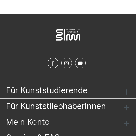
Für Kunststudierende
Für KunststliebhaberInnen
Mein Konto