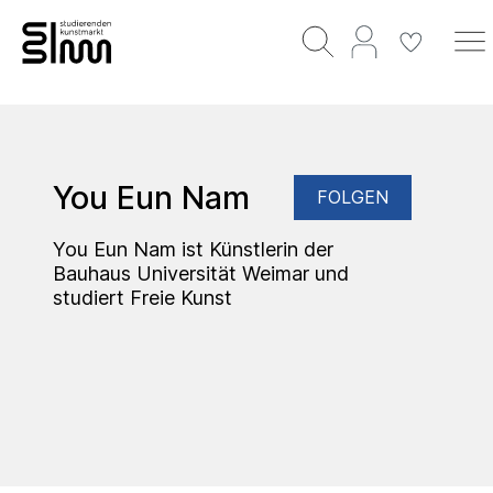
You Eun Nam
FOLGEN
You Eun Nam ist Künstlerin der
Bauhaus Universität Weimar und
studiert Freie Kunst