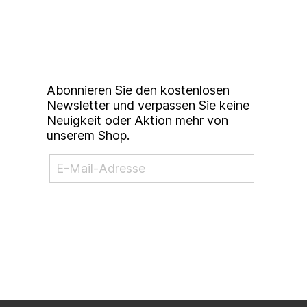
unserem
Studierendenkunstmarkt
Newsletter
Abonnieren Sie den kostenlosen
Newsletter und verpassen Sie keine
Neuigkeit oder Aktion mehr von
unserem Shop.
NEWSLETTER ABONNIEREN