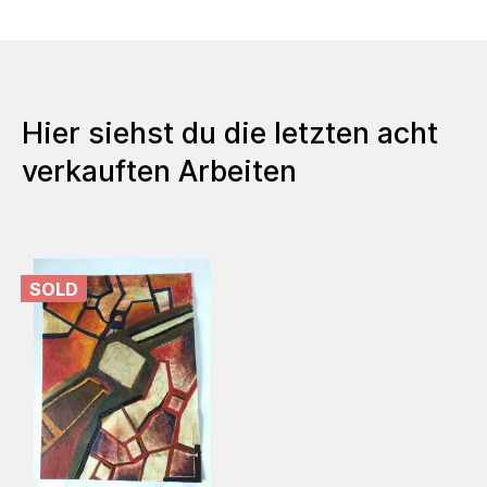
Hier siehst du die letzten acht
verkauften Arbeiten
SOLD