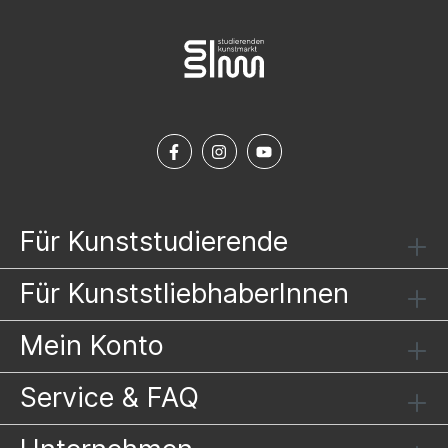
Für Kunststudierende
Für KunststliebhaberInnen
Mein Konto
Service & FAQ