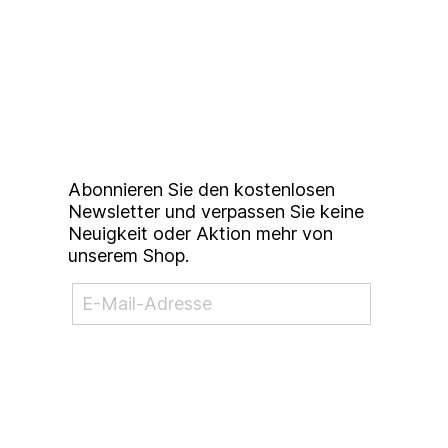
Up to date bleiben mit
unserem
Studierendenkunstmarkt
Newsletter
Abonnieren Sie den kostenlosen
Newsletter und verpassen Sie keine
Neuigkeit oder Aktion mehr von
unserem Shop.
NEWSLETTER ABONNIEREN