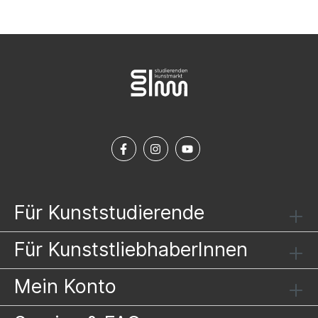
Für Kunststudierende
Für KunststliebhaberInnen
Mein Konto