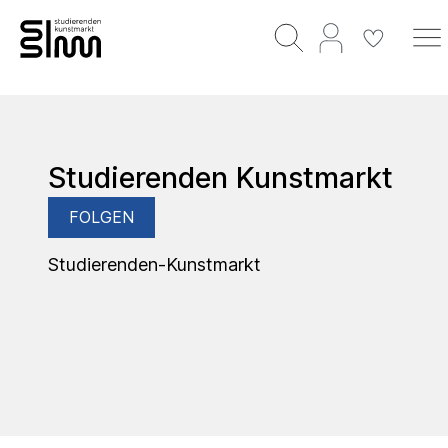
Studierenden Kunstmarkt
FOLGEN
Studierenden-Kunstmarkt