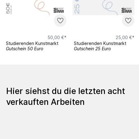
50,00 €*
25,00 €*
Studierenden Kunstmarkt
Studierenden Kunstmarkt
Gutschein 50 Euro
Gutschein 25 Euro
Hier siehst du die letzten acht
verkauften Arbeiten