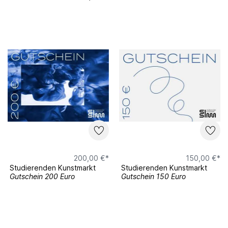
200,00 €*
150,00 €*
Studierenden Kunstmarkt
Studierenden Kunstmarkt
Gutschein 200 Euro
Gutschein 150 Euro