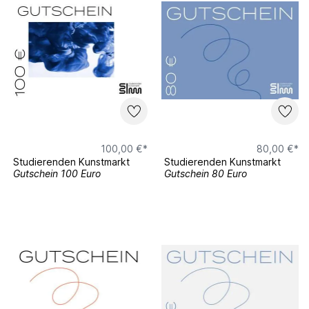
100,00 €*
80,00 €*
Studierenden Kunstmarkt
Studierenden Kunstmarkt
Gutschein 100 Euro
Gutschein 80 Euro