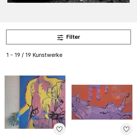
Filter
1 - 19 / 19 Kunstwerke