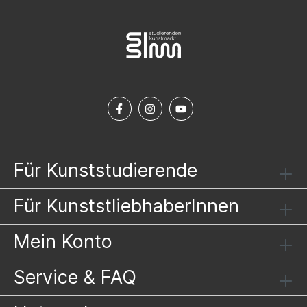
Für Kunststudierende
Für KunststliebhaberInnen
Mein Konto
Service & FAQ