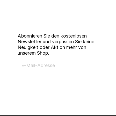
unserem
Studierendenkunstmarkt
Newsletter
Abonnieren Sie den kostenlosen
Newsletter und verpassen Sie keine
Neuigkeit oder Aktion mehr von
unserem Shop.
NEWSLETTER ABONNIEREN