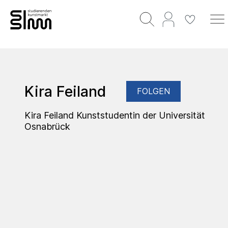
Kira Feiland
FOLGEN
Kira Feiland Kunststudentin der Universität
Osnabrück