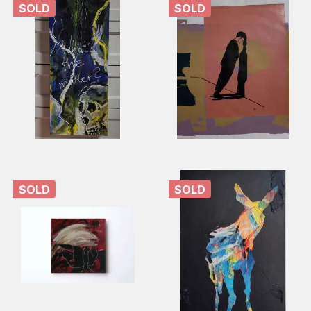
SOLD
SOLD
SOLD
SOLD