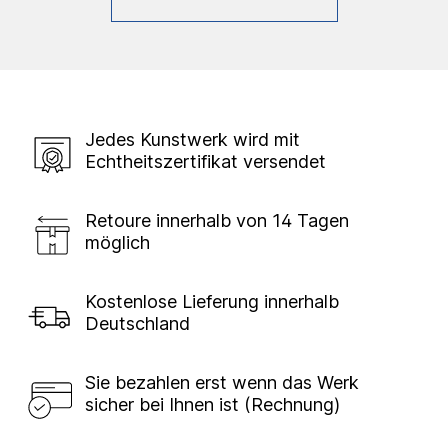
Jedes Kunstwerk wird mit
Echtheitszertifikat versendet
Retoure innerhalb von 14 Tagen
möglich
Kostenlose Lieferung innerhalb
Deutschland
Sie bezahlen erst wenn das Werk
sicher bei Ihnen ist (Rechnung)