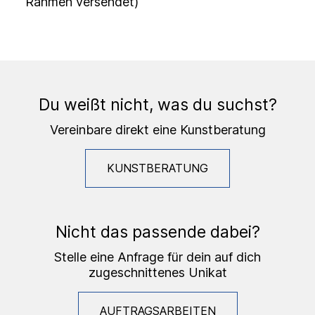
Rahmen versendet)
Du weißt nicht, was du suchst?
Vereinbare direkt eine Kunstberatung
KUNSTBERATUNG
Nicht das passende dabei?
Stelle eine Anfrage für dein auf dich
zugeschnittenes Unikat
AUFTRAGSARBEITEN