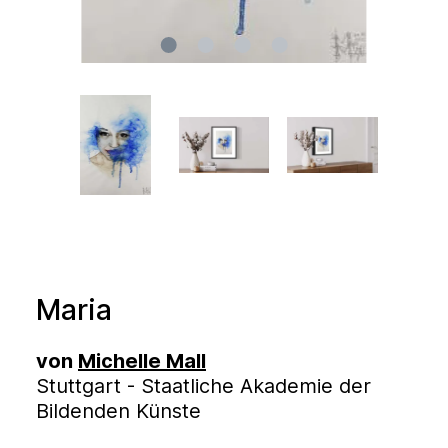
Maria
von
Michelle Mall
Stuttgart - Staatliche Akademie der
Bildenden Künste