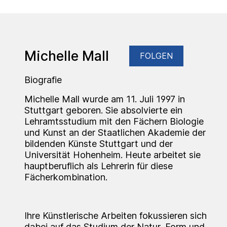
Michelle Mall
FOLGEN
Biografie
Michelle Mall wurde am 11. Juli 1997 in
Stuttgart geboren. Sie absolvierte ein
Lehramtsstudium mit den Fächern Biologie
und Kunst an der Staatlichen Akademie der
bildenden Künste Stuttgart und der
Universität Hohenheim. Heute arbeitet sie
hauptberuflich als Lehrerin für diese
Fächerkombination.
Ihre Künstlerische Arbeiten fokussieren sich
dabei auf das Studium der Natur, Form und