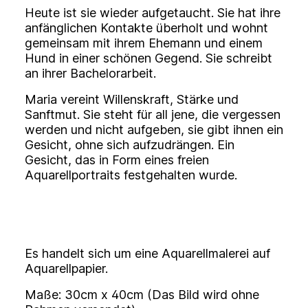
H
eute ist sie wieder aufgetaucht. Sie hat ihre
anfänglichen Kontakte überholt und wohnt
gemeinsam mit ihrem Ehemann und einem
Hund in einer schönen Gegend. Sie schreibt
an ihrer Bachelorarbeit.
M
aria vereint Willenskraft, Stärke und
Sanftmut. Sie steht für all jene, die vergessen
werden und nicht aufgeben, sie gibt ihnen ein
Gesicht, ohne sich aufzudrängen. Ein
Gesicht, das in Form eines freien
Aquarellportraits festgehalten wurde.
Es handelt sich um eine
Aquarellmalerei
auf
Aquarellpapier.
Maße:
30cm x 40cm
(Das Bild wird ohne