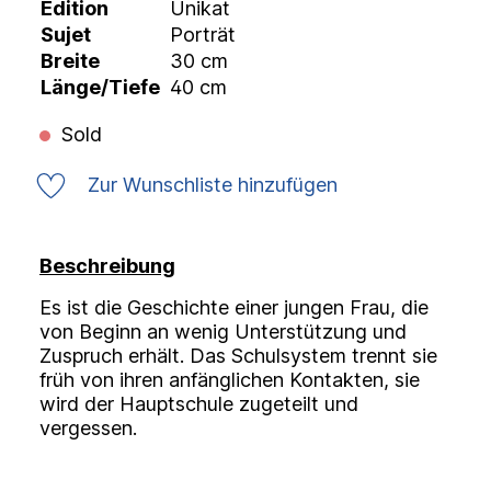
Edition
Unikat
Sujet
Porträt
Breite
30 cm
Länge/Tiefe
40 cm
Sold
Zur Wunschliste hinzufügen
Beschreibung
E
s ist die Geschichte einer jungen Frau, die
von Beginn an wenig Unterstützung und
Zuspruch erhält. Das Schulsystem trennt sie
früh von ihren anfänglichen Kontakten, sie
wird der Hauptschule zugeteilt und
vergessen.