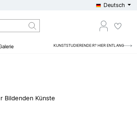
Deutsch
KUNSTSTUDIERENDE:R? HIER ENTLANG
alerie
r Bildenden Künste