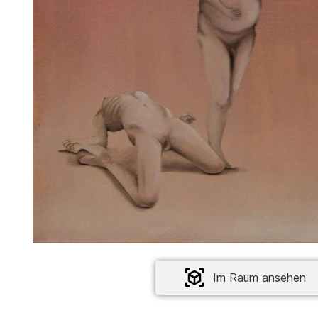
Im Raum ansehen