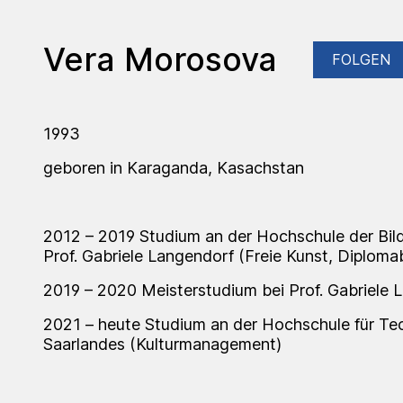
Vera Morosova
FOLGEN
1993
geboren in Karaganda, Kasachstan
2012 – 2019
Studium an der Hochschule der Bil
Prof. Gabriele Langendorf (Freie Kunst, Diploma
2019 – 2020
Meisterstudium bei Prof. Gabriele 
2021
– heute Studium an der Hochschule für Te
Saarlandes (Kulturmanagement)