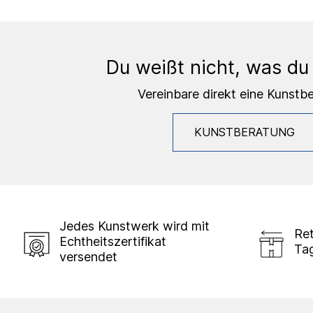
Du weißt nicht, was du
Vereinbare direkt eine Kunstb
KUNSTBERATUNG
Jedes Kunstwerk wird mit
Ret
Echtheitszertifikat
Ta
versendet