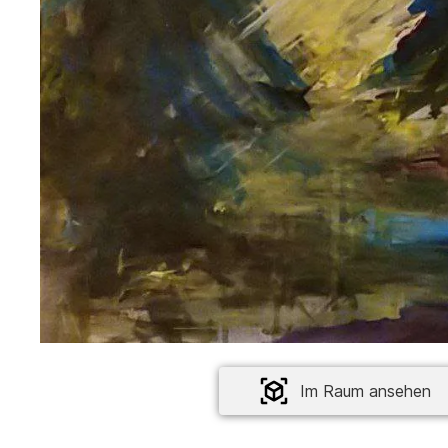
Im Raum ansehen