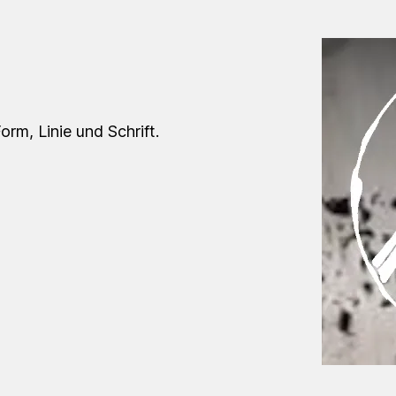
orm, Linie und Schrift.