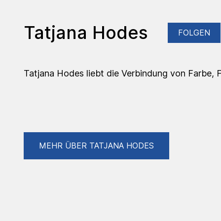
Tatjana Hodes
FOLGEN
Tatjana Hodes liebt die Verbindung von Farbe, F
MEHR ÜBER TATJANA HODES