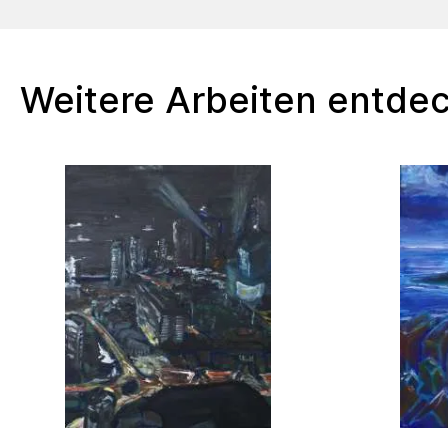
Weitere Arbeiten entde