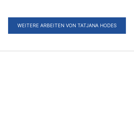
WEITERE ARBEITEN VON TATJANA HODES