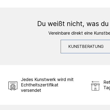
Du weißt nicht, was du
Vereinbare direkt eine Kunstb
KUNSTBERATUNG
Jedes Kunstwerk wird mit
Ret
Echtheitszertifikat
Ta
versendet