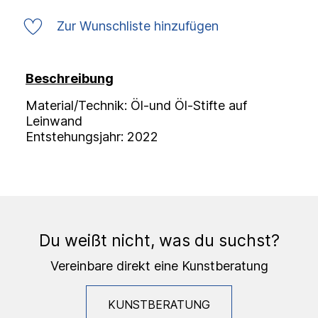
Zur Wunschliste hinzufügen
Beschreibung
Material/Technik: Öl-und Öl-Stifte auf
Leinwand
Entstehungsjahr: 2022
Du weißt nicht, was du suchst?
Vereinbare direkt eine Kunstberatung
KUNSTBERATUNG