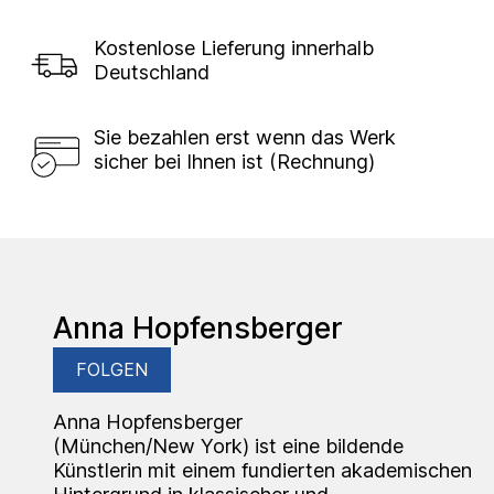
Kostenlose Lieferung innerhalb
Deutschland
Sie bezahlen erst wenn das Werk
sicher bei Ihnen ist (Rechnung)
Anna Hopfensberger
FOLGEN
Anna Hopfensberger
(München/New York) ist eine bildende
Künstlerin mit einem fundierten akademischen