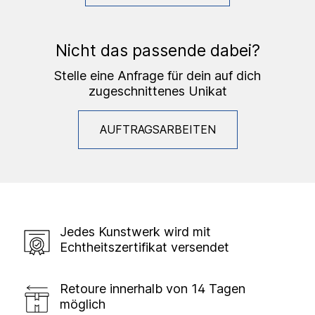
Nicht das passende dabei?
Stelle eine Anfrage für dein auf dich
zugeschnittenes Unikat
AUFTRAGSARBEITEN
Jedes Kunstwerk wird mit
Echtheitszertifikat versendet
Retoure innerhalb von 14 Tagen
möglich