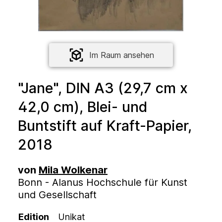
Im Raum ansehen
"Jane", DIN A3 (29,7 cm x
42,0 cm), Blei- und
Buntstift auf Kraft-Papier,
2018
von
Mila Wolkenar
Bonn - Alanus Hochschule für Kunst
und Gesellschaft
Edition
Unikat