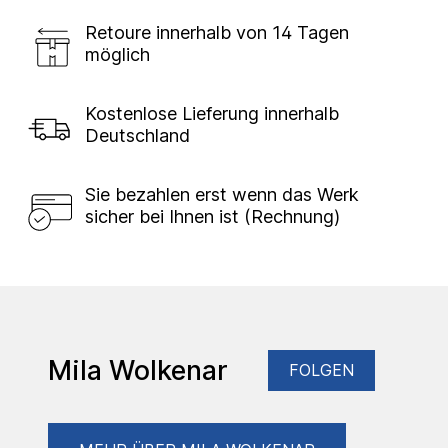
Retoure innerhalb von 14 Tagen
möglich
Kostenlose Lieferung innerhalb
Deutschland
Sie bezahlen erst wenn das Werk
sicher bei Ihnen ist (Rechnung)
Mila Wolkenar
FOLGEN