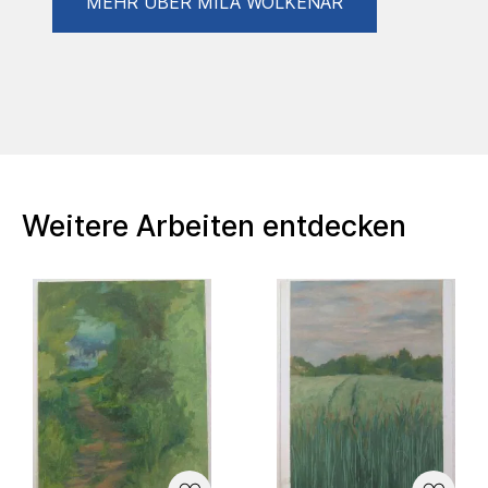
MEHR ÜBER MILA WOLKENAR
Weitere Arbeiten entdecken