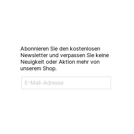
Up to date bleiben mit
unserem
Studierendenkunstmarkt
Newsletter
Abonnieren Sie den kostenlosen
Newsletter und verpassen Sie keine
Neuigkeit oder Aktion mehr von
unserem Shop.
NEWSLETTER ABONNIEREN