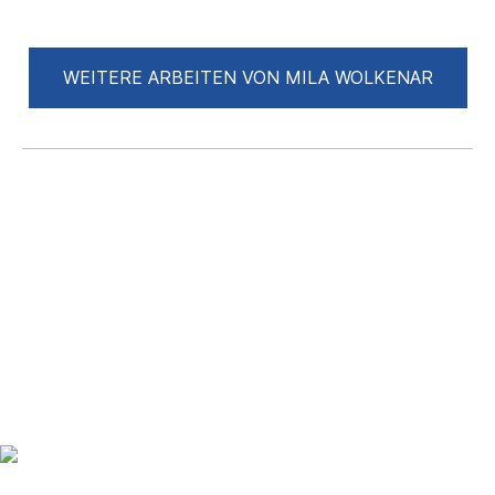
WEITERE ARBEITEN VON MILA WOLKENAR