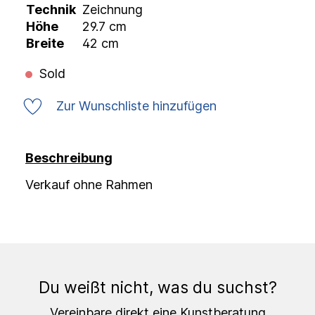
Technik
Zeichnung
Höhe
29.7 cm
Breite
42 cm
Sold
Zur Wunschliste hinzufügen
Beschreibung
Verkauf ohne Rahmen
Du weißt nicht, was du suchst?
Vereinbare direkt eine Kunstberatung