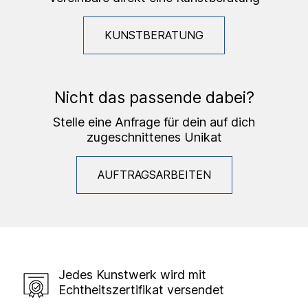
KUNSTBERATUNG
Nicht das passende dabei?
Stelle eine Anfrage für dein auf dich
zugeschnittenes Unikat
AUFTRAGSARBEITEN
Jedes Kunstwerk wird mit
Echtheitszertifikat versendet