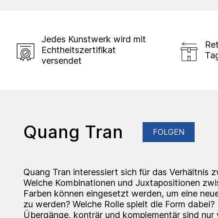
Jedes Kunstwerk wird mit
Ret
Echtheitszertifikat
Ta
versendet
Quang Tran
FOLGEN
Quang Tran interessiert sich für das Verhältnis
Welche Kombinationen und Juxtapositionen zwi
Farben können eingesetzt werden, um eine neue
zu werden? Welche Rolle spielt die Form dabei?
Übergänge, konträr und komplementär sind nur 