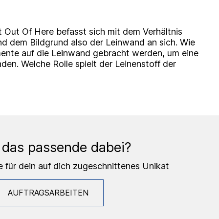
 Get Out Of Here befasst sich mit dem Verhältnis
d dem Bildgrund also der Leinwand an sich. Wie
ente auf die Leinwand gebracht werden, um eine
nden. Welche Rolle spielt der Leinenstoff der
 das passende dabei?
e für dein auf dich zugeschnittenes Unikat
AUFTRAGSARBEITEN