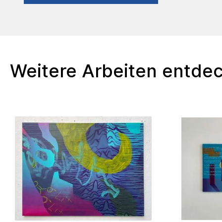
Weitere Arbeiten entde