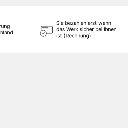
Sie bezahlen erst wenn
erung
das Werk sicher bei Ihnen
chland
ist (Rechnung)