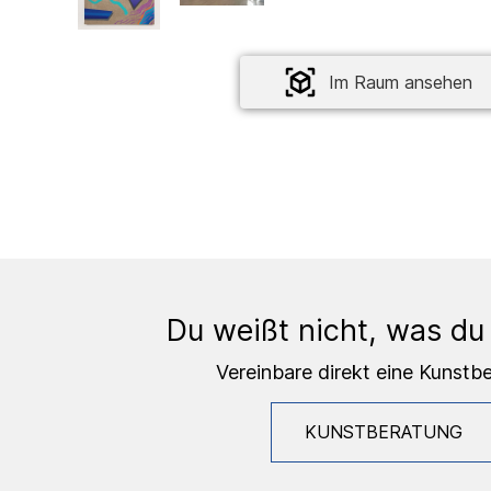
Im Raum ansehen
Du weißt nicht, was du
Vereinbare direkt eine Kunstb
KUNSTBERATUNG