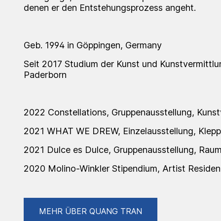
denen er den Entstehungsprozess angeht.
Geb. 1994 in Göppingen, Germany
Seit 2017 Studium der Kunst und Kunstvermittlun
Paderborn
2022 Constellations, Gruppenausstellung, Kuns
2021 WHAT WE DREW, Einzelausstellung, Klepp
2021 Dulce es Dulce, Gruppenausstellung, Raum
2020 Molino-Winkler Stipendium, Artist Residen
MEHR ÜBER QUANG TRAN