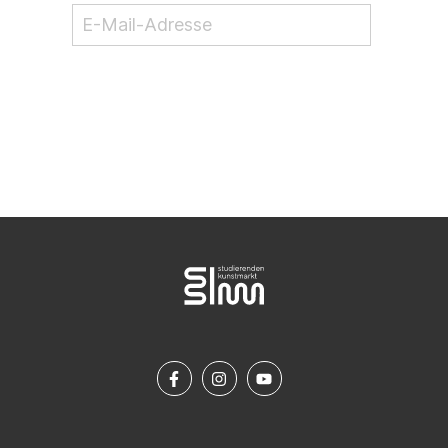
NEWSLETTER ABONNIEREN