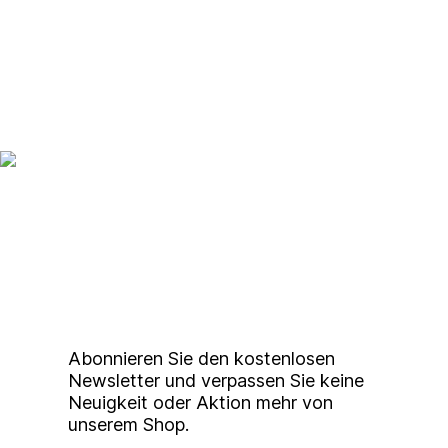
Up to date bleiben mit
unserem
Studierendenkunstmarkt
Newsletter
Abonnieren Sie den kostenlosen
Newsletter und verpassen Sie keine
Neuigkeit oder Aktion mehr von
unserem Shop.