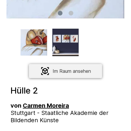
Im Raum ansehen
Hülle 2
von
Carmen Moreira
Stuttgart - Staatliche Akademie der
Bildenden Künste