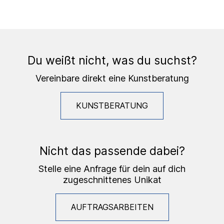
Du weißt nicht, was du suchst?
Vereinbare direkt eine Kunstberatung
KUNSTBERATUNG
Nicht das passende dabei?
Stelle eine Anfrage für dein auf dich
zugeschnittenes Unikat
AUFTRAGSARBEITEN