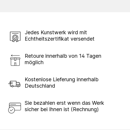
Jedes Kunstwerk wird mit
Echtheitszertifikat versendet
Retoure innerhalb von 14 Tagen
möglich
Kostenlose Lieferung innerhalb
Deutschland
Sie bezahlen erst wenn das Werk
sicher bei Ihnen ist (Rechnung)