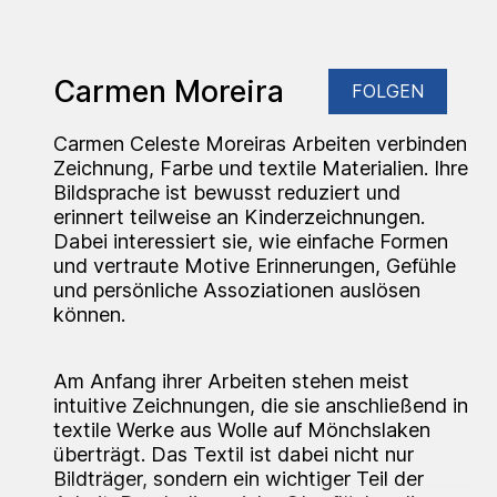
Carmen Moreira
FOLGEN
Carmen Celeste Moreiras Arbeiten verbinden
Zeichnung, Farbe und textile Materialien. Ihre
Bildsprache ist bewusst reduziert und
erinnert teilweise an Kinderzeichnungen.
Dabei interessiert sie, wie einfache Formen
und vertraute Motive Erinnerungen, Gefühle
und persönliche Assoziationen auslösen
können.
Am Anfang ihrer Arbeiten stehen meist
intuitive Zeichnungen, die sie anschließend in
textile Werke aus Wolle auf Mönchslaken
überträgt. Das Textil ist dabei nicht nur
Bildträger, sondern ein wichtiger Teil der