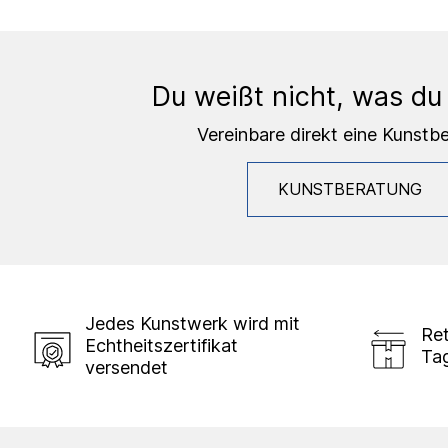
Du weißt nicht, was du
Vereinbare direkt eine Kunstb
KUNSTBERATUNG
Jedes Kunstwerk wird mit
Ret
Echtheitszertifikat
Ta
versendet