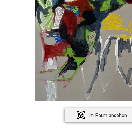
Im Raum ansehen