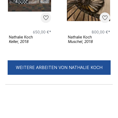
650,00 €*
800,00 €*
Nathalie Koch
Nathalie Koch
Keller, 2018
Muschel, 2018
WEITERE ARBEITEN VON NATHALIE KOCH