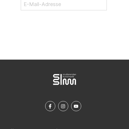
NEWSLETTER ABONNIEREN