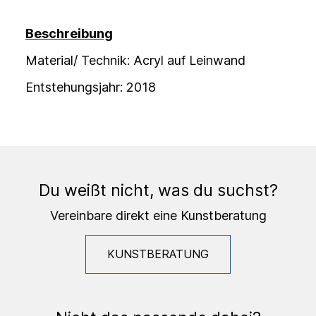
Beschreibung
Material/ Technik: Acryl auf Leinwand
Entstehungsjahr: 2018
Du weißt nicht, was du suchst?
Vereinbare direkt eine Kunstberatung
KUNSTBERATUNG