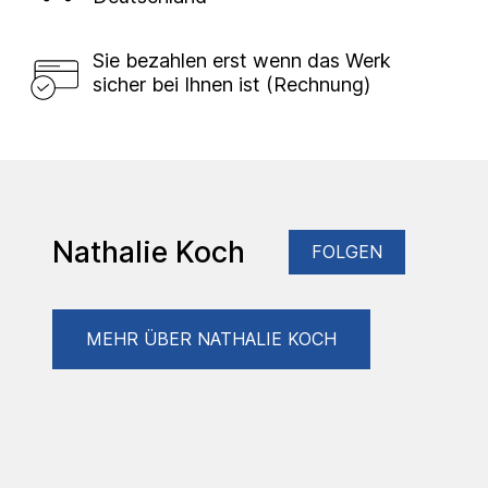
Sie bezahlen erst wenn das Werk
sicher bei Ihnen ist (Rechnung)
Nathalie Koch
FOLGEN
MEHR ÜBER NATHALIE KOCH