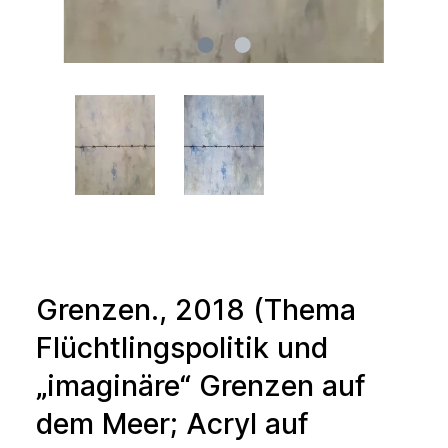
Grenzen., 2018 (Thema
Flüchtlingspolitik und
„imaginäre“ Grenzen auf
dem Meer; Acryl auf