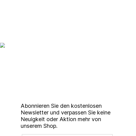
Up to date bleiben mit
unserem
Studierendenkunstmarkt
Newsletter
Abonnieren Sie den kostenlosen
Newsletter und verpassen Sie keine
Neuigkeit oder Aktion mehr von
unserem Shop.