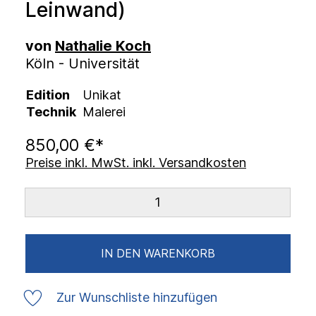
Leinwand)
von
Nathalie Koch
Köln - Universität
Edition
Unikat
Technik
Malerei
850,00 €*
Preise inkl. MwSt. inkl. Versandkosten
IN DEN WARENKORB
Zur Wunschliste hinzufügen