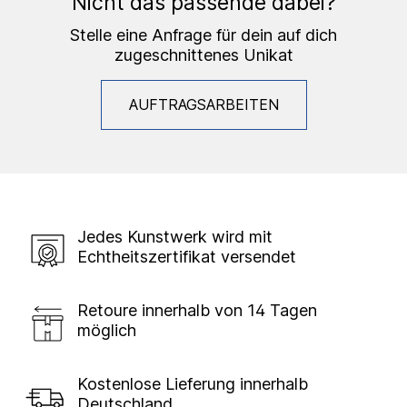
Nicht das passende dabei?
Stelle eine Anfrage für dein auf dich
zugeschnittenes Unikat
AUFTRAGSARBEITEN
Jedes Kunstwerk wird mit
Echtheitszertifikat versendet
Retoure innerhalb von 14 Tagen
möglich
Kostenlose Lieferung innerhalb
Deutschland