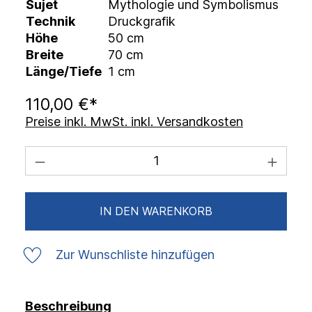
Sujet
Mythologie und Symbolismus
Technik
Druckgrafik
Höhe
50 cm
Breite
70 cm
Länge/Tiefe
1 cm
110,00 €*
Preise inkl. MwSt. inkl. Versandkosten
IN DEN WARENKORB
Zur Wunschliste hinzufügen
Beschreibung