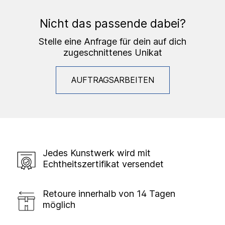
Nicht das passende dabei?
Stelle eine Anfrage für dein auf dich
zugeschnittenes Unikat
AUFTRAGSARBEITEN
Jedes Kunstwerk wird mit
Echtheitszertifikat versendet
Retoure innerhalb von 14 Tagen
möglich