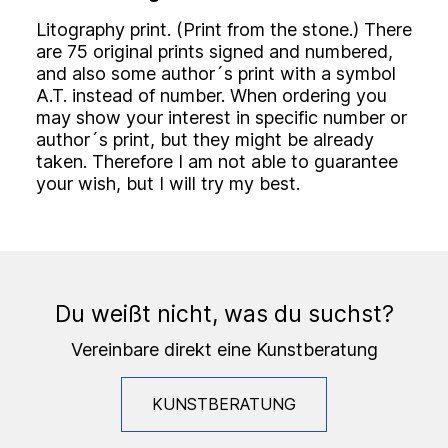
Litography print. (Print from the stone.) There
are 75 original prints signed and numbered,
and also some author´s print with a symbol
A.T. instead of number. When ordering you
may show your interest in specific number or
author´s print, but they might be already
taken. Therefore I am not able to guarantee
your wish, but I will try my best.
Du weißt nicht, was du suchst?
Vereinbare direkt eine Kunstberatung
KUNSTBERATUNG