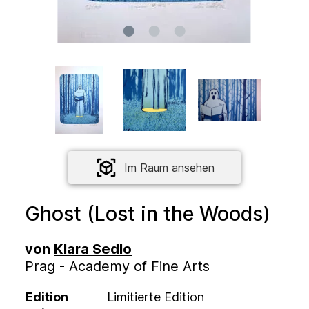
Im Raum ansehen
Ghost (Lost in the Woods)
von
Klara Sedlo
Prag - Academy of Fine Arts
Edition
Limitierte Edition