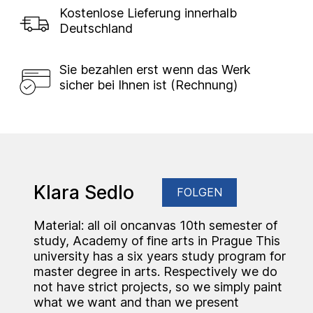
Kostenlose Lieferung innerhalb
Deutschland
Sie bezahlen erst wenn das Werk
sicher bei Ihnen ist (Rechnung)
Klara Sedlo
FOLGEN
Material: all oil oncanvas 10th semester of
study, Academy of fine arts in Prague This
university has a six years study program for
master degree in arts. Respectively we do
not have strict projects, so we simply paint
what we want and than we present