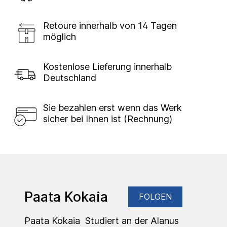
Retoure innerhalb von 14 Tagen
möglich
Kostenlose Lieferung innerhalb
Deutschland
Sie bezahlen erst wenn das Werk
sicher bei Ihnen ist (Rechnung)
Paata Kokaia
FOLGEN
Paata Kokaia Studiert an der Alanus