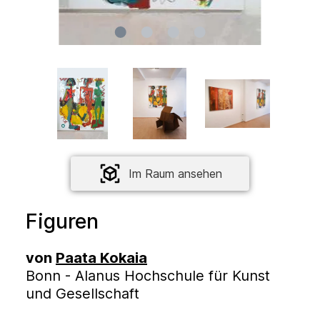
Im Raum ansehen
Figuren
von
Paata Kokaia
Bonn - Alanus Hochschule für Kunst
und Gesellschaft