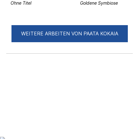
Ohne Titel
Goldene Symbiose
WEITERE ARBEITEN VON PAATA KOKAIA