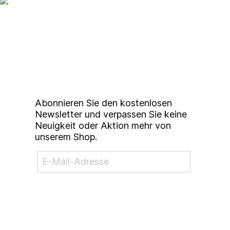
Up to date bleiben mit
unserem
Studierendenkunstmarkt
Newsletter
Abonnieren Sie den kostenlosen
Newsletter und verpassen Sie keine
Neuigkeit oder Aktion mehr von
unserem Shop.
NEWSLETTER ABONNIEREN