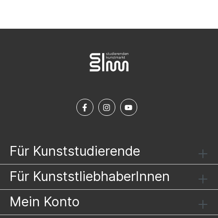
Für Kunststudierende
Für KunststliebhaberInnen
Mein Konto