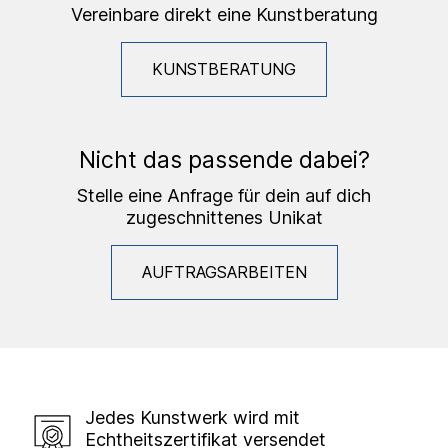
Vereinbare direkt eine Kunstberatung
KUNSTBERATUNG
Nicht das passende dabei?
Stelle eine Anfrage für dein auf dich
zugeschnittenes Unikat
AUFTRAGSARBEITEN
Jedes Kunstwerk wird mit
Echtheitszertifikat versendet