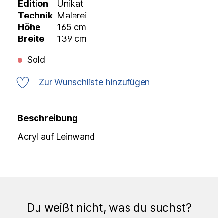
Edition
Unikat
Technik
Malerei
Höhe
165 cm
Breite
139 cm
Sold
Zur Wunschliste hinzufügen
Beschreibung
Acryl auf Leinwand
Du weißt nicht, was du suchst?