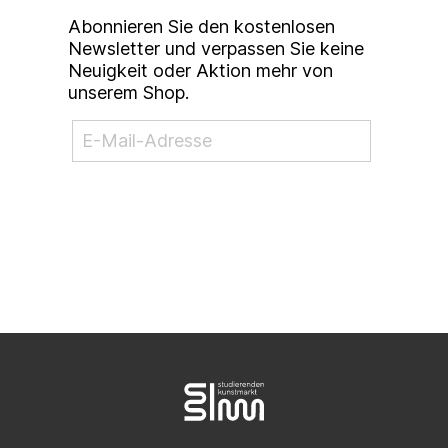
Abonnieren Sie den kostenlosen
Newsletter und verpassen Sie keine
Neuigkeit oder Aktion mehr von
unserem Shop.
NEWSLETTER ABONNIEREN