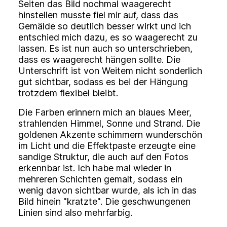
Seiten das Bild nochmal waagerecht
hinstellen musste fiel mir auf, dass das
Gemälde so deutlich besser wirkt und ich
entschied mich dazu, es so waagerecht zu
lassen. Es ist nun auch so unterschrieben,
dass es waagerecht hängen sollte. Die
Unterschrift ist von Weitem nicht sonderlich
gut sichtbar, sodass es bei der Hängung
trotzdem flexibel bleibt.
Die Farben erinnern mich an blaues Meer,
strahlenden Himmel, Sonne und Strand. Die
goldenen Akzente schimmern wunderschön
im Licht und die Effektpaste erzeugte eine
sandige Struktur, die auch auf den Fotos
erkennbar ist. Ich habe mal wieder in
mehreren Schichten gemalt, sodass ein
wenig davon sichtbar wurde, als ich in das
Bild hinein "kratzte". Die geschwungenen
Linien sind also mehrfarbig.