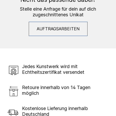
Stelle eine Anfrage für dein auf dich
zugeschnittenes Unikat
AUFTRAGSARBEITEN
Jedes Kunstwerk wird mit
Echtheitszertifikat versendet
Retoure innerhalb von 14 Tagen
möglich
Kostenlose Lieferung innerhalb
Deutschland