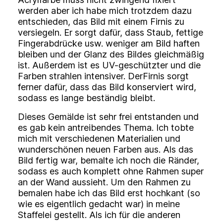
werden aber ich habe mich trotzdem dazu
entschieden, das Bild mit einem Firnis zu
versiegeln. Er sorgt dafür, dass Staub, fettige
Fingerabdrücke usw. weniger am Bild haften
bleiben und der Glanz des Bildes gleichmäßig
ist. Außerdem ist es UV-geschützter und die
Farben strahlen intensiver. DerFirnis sorgt
ferner dafür, dass das Bild konserviert wird,
sodass es lange beständig bleibt.
Dieses Gemälde ist sehr frei entstanden und
es gab kein antreibendes Thema. Ich tobte
mich mit verschiedenen Materialien und
wunderschönen neuen Farben aus. Als das
Bild fertig war, bemalte ich noch die Ränder,
sodass es auch komplett ohne Rahmen super
an der Wand aussieht. Um den Rahmen zu
bemalen habe ich das Bild erst hochkant (so
wie es eigentlich gedacht war) in meine
Staffelei gestellt. Als ich für die anderen