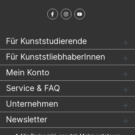
Für Kunststudierende
Für KunststliebhaberInnen
Mein Konto
Service & FAQ
Unternehmen
Newsletter