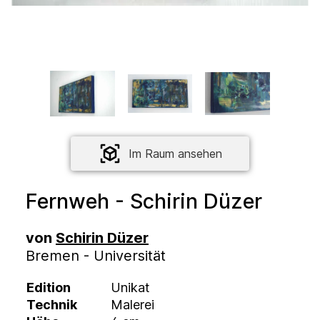
Im Raum ansehen
Fernweh - Schirin Düzer
von
Schirin Düzer
Bremen - Universität
Edition
Unikat
Technik
Malerei