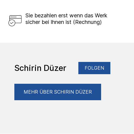
Sie bezahlen erst wenn das Werk
sicher bei Ihnen ist (Rechnung)
Schirin Düzer
FOLGEN
MEHR ÜBER SCHIRIN DÜZER