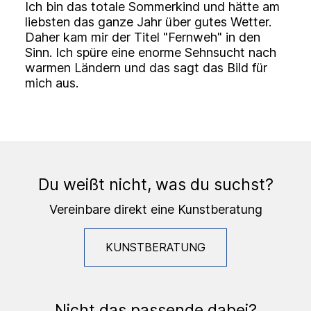
Ich bin das totale Sommerkind und hätte am
liebsten das ganze Jahr über gutes Wetter.
Daher kam mir der Titel "Fernweh" in den
Sinn. Ich spüre eine enorme Sehnsucht nach
warmen Ländern und das sagt das Bild für
mich aus.
Du weißt nicht, was du suchst?
Vereinbare direkt eine Kunstberatung
KUNSTBERATUNG
Nicht das passende dabei?