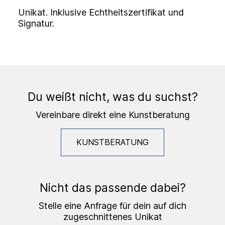
Unikat. Inklusive Echtheitszertifikat und
Signatur.
Du weißt nicht, was du suchst?
Vereinbare direkt eine Kunstberatung
KUNSTBERATUNG
Nicht das passende dabei?
Stelle eine Anfrage für dein auf dich
zugeschnittenes Unikat