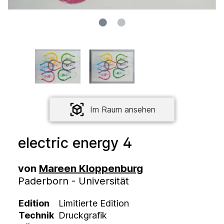
Im Raum ansehen
electric energy 4
von
Mareen Kloppenburg
Paderborn - Universität
Edition
Limitierte Edition
Technik
Druckgrafik