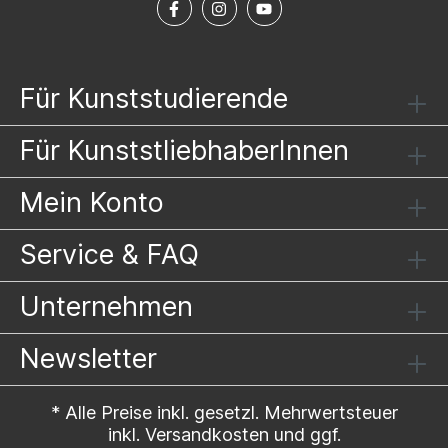
Für Kunststudierende
Für KunststliebhaberInnen
Mein Konto
Service & FAQ
Unternehmen
Newsletter
* Alle Preise inkl. gesetzl. Mehrwertsteuer
inkl.
Versandkosten
und ggf.