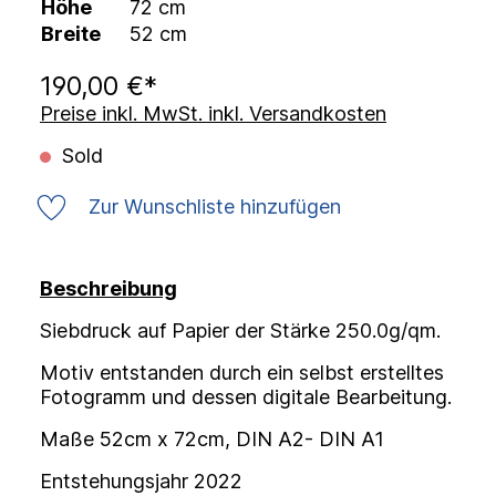
Höhe
72 cm
Breite
52 cm
190,00 €*
Preise inkl. MwSt. inkl. Versandkosten
Sold
Zur Wunschliste hinzufügen
Beschreibung
Siebdruck auf Papier der Stärke 250.0g/qm.
Motiv entstanden durch ein selbst erstelltes
Fotogramm und dessen digitale Bearbeitung.
Maße 52cm x 72cm, DIN A2- DIN A1
Entstehungsjahr 2022