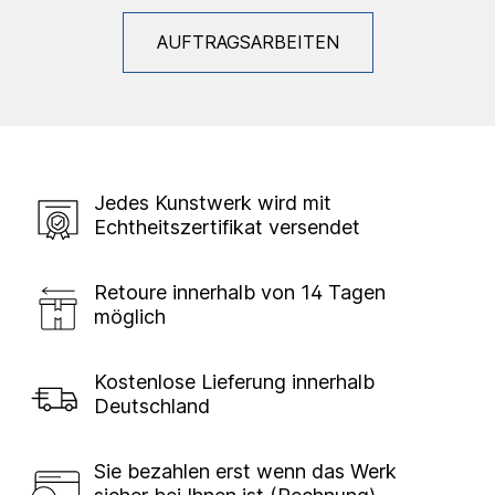
AUFTRAGSARBEITEN
Jedes Kunstwerk wird mit
Echtheitszertifikat versendet
Retoure innerhalb von 14 Tagen
möglich
Kostenlose Lieferung innerhalb
Deutschland
Sie bezahlen erst wenn das Werk