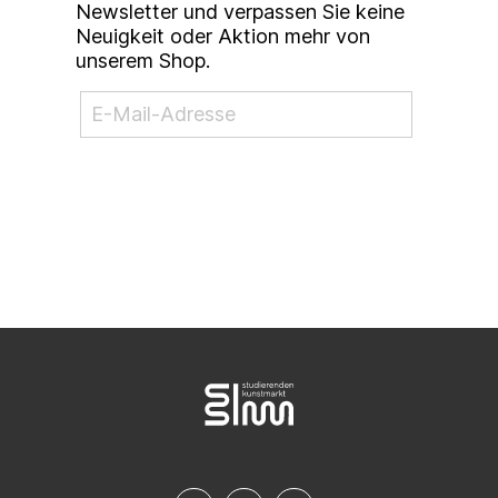
Newsletter und verpassen Sie keine
Neuigkeit oder Aktion mehr von
unserem Shop.
NEWSLETTER ABONNIEREN