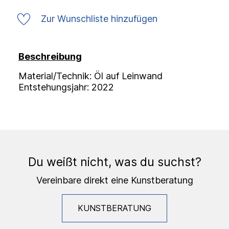
Zur Wunschliste hinzufügen
Beschreibung
Material/Technik: Öl auf Leinwand
Entstehungsjahr: 2022
Du weißt nicht, was du suchst?
Vereinbare direkt eine Kunstberatung
KUNSTBERATUNG