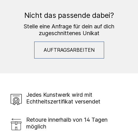
Nicht das passende dabei?
Stelle eine Anfrage für dein auf dich
zugeschnittenes Unikat
AUFTRAGSARBEITEN
Jedes Kunstwerk wird mit
Echtheitszertifikat versendet
Retoure innerhalb von 14 Tagen
möglich