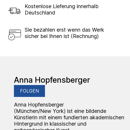
Kostenlose Lieferung innerhalb
Deutschland
Sie bezahlen erst wenn das Werk
sicher bei Ihnen ist (Rechnung)
Anna Hopfensberger
FOLGEN
Anna Hopfensberger
(München/New York) ist eine bildende
Künstlerin mit einem fundierten akademischen
Hintergrund in klassischer und