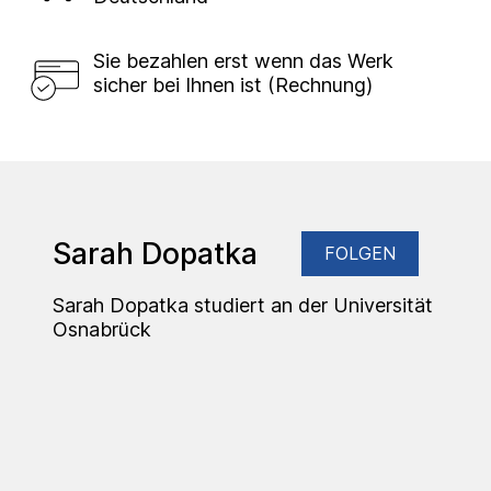
Sie bezahlen erst wenn das Werk
sicher bei Ihnen ist (Rechnung)
Sarah Dopatka
FOLGEN
Sarah Dopatka studiert an der Universität
Osnabrück