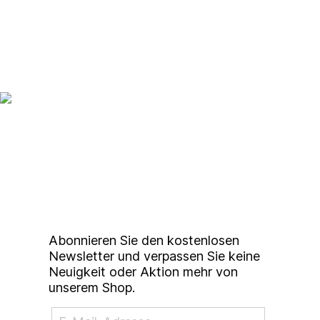
Up to date bleiben mit
unserem
Studierendenkunstmarkt
Newsletter
Abonnieren Sie den kostenlosen
Newsletter und verpassen Sie keine
Neuigkeit oder Aktion mehr von
unserem Shop.