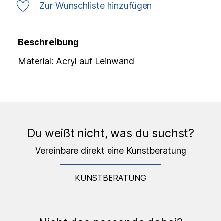
Zur Wunschliste hinzufügen
Beschreibung
Material: Acryl auf Leinwand
Du weißt nicht, was du suchst?
Vereinbare direkt eine Kunstberatung
KUNSTBERATUNG