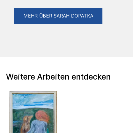
MEHR ÜBER SARAH DOPATKA
Weitere Arbeiten entdecken