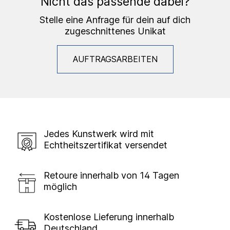
Nicht das passende dabei?
Stelle eine Anfrage für dein auf dich
zugeschnittenes Unikat
AUFTRAGSARBEITEN
Jedes Kunstwerk wird mit
Echtheitszertifikat versendet
Retoure innerhalb von 14 Tagen
möglich
Kostenlose Lieferung innerhalb
Deutschland