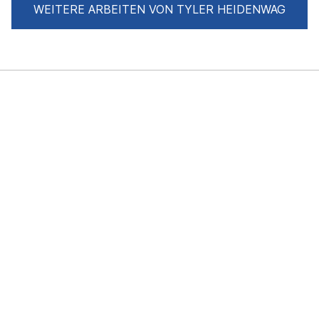
WEITERE ARBEITEN VON TYLER HEIDENWAG