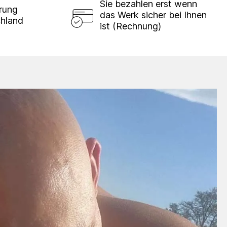
Sie bezahlen erst wenn
erung
das Werk sicher bei Ihnen
chland
ist (Rechnung)