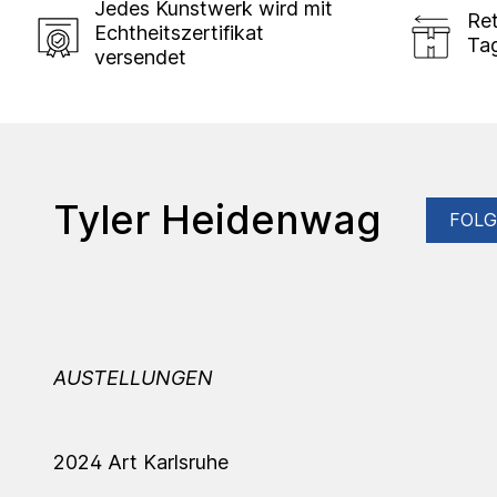
Jedes Kunstwerk wird mit
Ret
Echtheitszertifikat
Ta
versendet
Tyler Heidenwag
FOL
AUSTELLUNGEN
2024 Art Karlsruhe