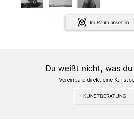
Im Raum ansehen
Du weißt nicht, was du
Vereinbare direkt eine Kunstb
KUNSTBERATUNG