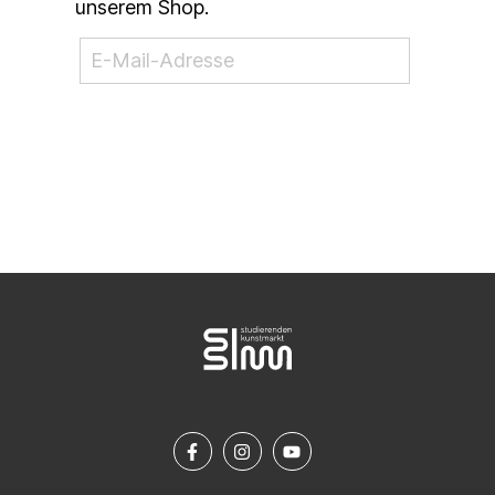
unserem Shop.
NEWSLETTER ABONNIEREN