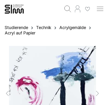
Studierende
Technik
Acrylgemälde
Acryl auf Papier