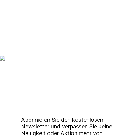
Up to date bleiben mit
unserem
Studierendenkunstmarkt
Newsletter
Abonnieren Sie den kostenlosen
Newsletter und verpassen Sie keine
Neuigkeit oder Aktion mehr von