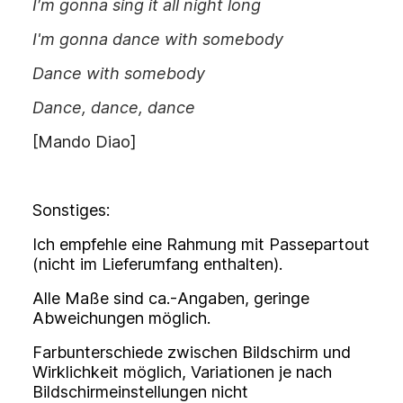
I′m gonna sing it all night long
I'm gonna dance with somebody
Dance with somebody
Dance, dance, dance
[Mando Diao]
Sonstiges:
Ich empfehle eine Rahmung mit Passepartout
(nicht im Lieferumfang enthalten).
Alle Maße sind ca.-Angaben, geringe
Abweichungen möglich.
Farbunterschiede zwischen Bildschirm und
Wirklichkeit möglich, Variationen je nach
Bildschirmeinstellungen nicht