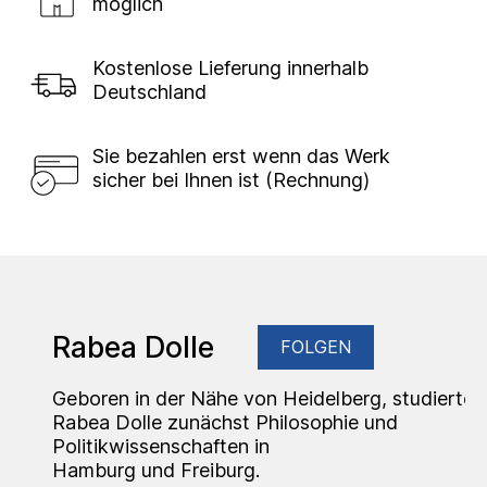
möglich
Kostenlose Lieferung innerhalb
Deutschland
Sie bezahlen erst wenn das Werk
sicher bei Ihnen ist (Rechnung)
Rabea Dolle
FOLGEN
Geboren in der Nähe von Heidelberg, studierte
Rabea Dolle zunächst Philosophie und
Politikwissenschaften in
Hamburg und Freiburg.