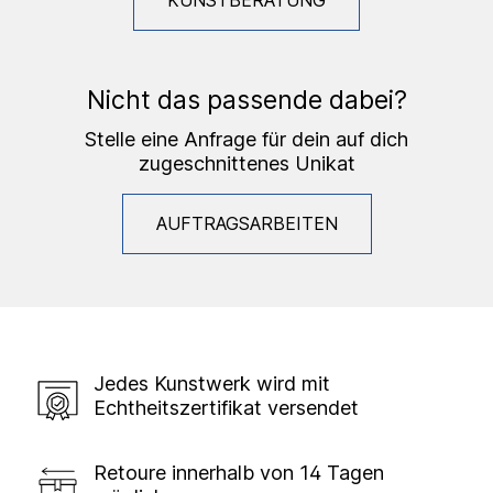
KUNSTBERATUNG
Nicht das passende dabei?
Stelle eine Anfrage für dein auf dich
zugeschnittenes Unikat
AUFTRAGSARBEITEN
Jedes Kunstwerk wird mit
Echtheitszertifikat versendet
Retoure innerhalb von 14 Tagen