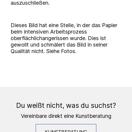
auszuschließen.
Dieses Bild hat eine Stelle, in der das Papier
beim intensiven Arbeitsprozess
oberflächlichangerissen wurde. Dies ist
gewollt und schmälert das Bild in seiner
Qualität nicht. Siehe Fotos.
Du weißt nicht, was du suchst?
Vereinbare direkt eine Kunstberatung