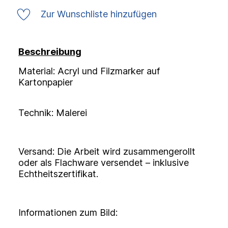
Zur Wunschliste hinzufügen
Beschreibung
Material: Acryl und Filzmarker auf
Kartonpapier
Technik: Malerei
Versand: Die Arbeit wird zusammengerollt
oder als Flachware versendet – inklusive
Echtheitszertifikat.
Informationen zum Bild: