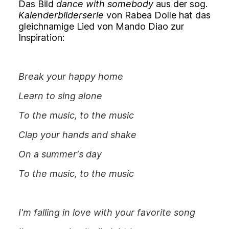
Das Bild
dance with somebody
aus der sog.
Kalenderbilderserie
von Rabea Dolle hat das
gleichnamige Lied von Mando Diao zur
Inspiration:
Break your happy home
Learn to sing alone
To the music, to the music
Clap your hands and shake
On a summer′s day
To the music, to the music
I'm falling in love with your favorite song