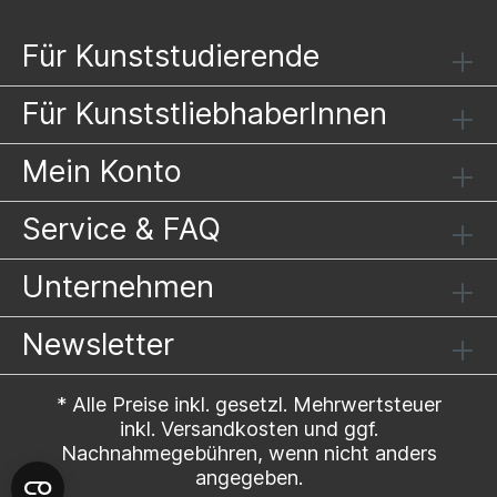
Für Kunststudierende
Für KunststliebhaberInnen
Mein Konto
Service & FAQ
Unternehmen
Newsletter
* Alle Preise inkl. gesetzl. Mehrwertsteuer
inkl.
Versandkosten
und ggf.
Nachnahmegebühren, wenn nicht anders
angegeben.