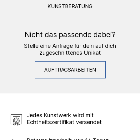
KUNSTBERATUNG
Nicht das passende dabei?
Stelle eine Anfrage für dein auf dich
zugeschnittenes Unikat
AUFTRAGSARBEITEN
Jedes Kunstwerk wird mit
Echtheitszertifikat versendet