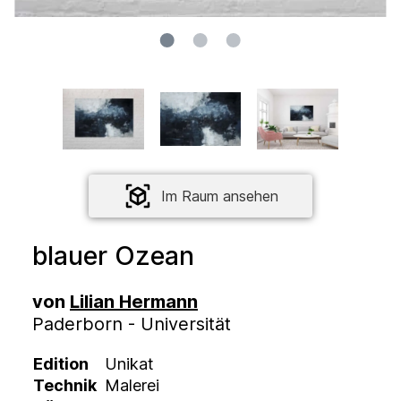
Im Raum ansehen
blauer Ozean
von
Lilian Hermann
Paderborn - Universität
Edition
Unikat
Technik
Malerei