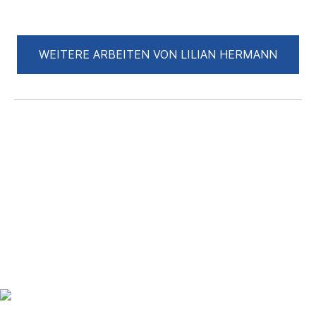
WEITERE ARBEITEN VON LILIAN HERMANN