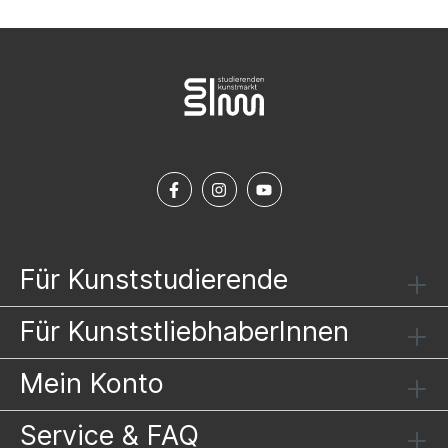
Für Kunststudierende
Für KunststliebhaberInnen
Mein Konto
Service & FAQ