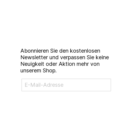
Up to date bleiben mit
unserem
Studierendenkunstmarkt
Newsletter
Abonnieren Sie den kostenlosen
Newsletter und verpassen Sie keine
Neuigkeit oder Aktion mehr von
unserem Shop.
NEWSLETTER ABONNIEREN