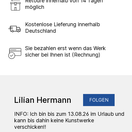
Retoure innerhalb von 14 Tagen
möglich
Kostenlose Lieferung innerhalb
Deutschland
Sie bezahlen erst wenn das Werk
sicher bei Ihnen ist (Rechnung)
Lilian Hermann
FOLGEN
INFO: Ich bin bis zum 13.08.26 im Urlaub und
kann bis dahin keine Kunstwerke
verschicken!!