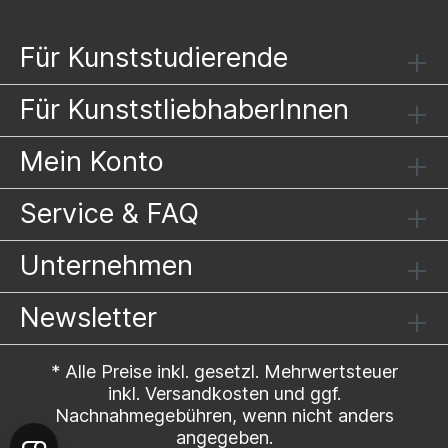
Für Kunststudierende
Für KunststliebhaberInnen
Mein Konto
Service & FAQ
Unternehmen
Newsletter
* Alle Preise inkl. gesetzl. Mehrwertsteuer
inkl.
Versandkosten
und ggf.
Nachnahmegebühren, wenn nicht anders
angegeben.