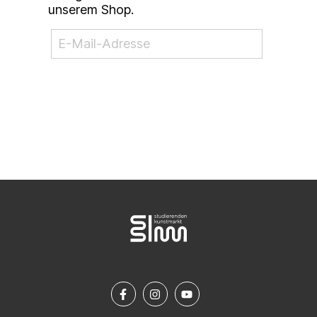
unserem Shop.
NEWSLETTER ABONNIEREN