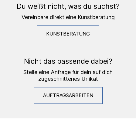
Du weißt nicht, was du suchst?
Vereinbare direkt eine Kunstberatung
KUNSTBERATUNG
Nicht das passende dabei?
Stelle eine Anfrage für dein auf dich
zugeschnittenes Unikat
AUFTRAGSARBEITEN