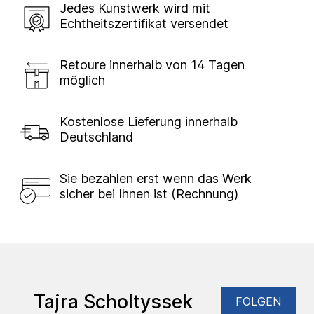
Jedes Kunstwerk wird mit
Echtheitszertifikat versendet
Retoure innerhalb von 14 Tagen
möglich
Kostenlose Lieferung innerhalb
Deutschland
Sie bezahlen erst wenn das Werk
sicher bei Ihnen ist (Rechnung)
Tajra Scholtyssek
FOLGEN