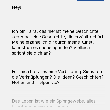
Hey!
Ich bin Tajra, das hier ist meine Geschichte!
Jeder hat eine Geschichte, die erzählt gehört.
Meine erzähle ich dir durch meine Kunst,
kannst du es nachempfinden? Vielleicht
spricht sie dich an?
Für mich hat
alles eine Verbindung
. Siehst du
die Verknüpfungen? Die Ideen? Geschichten?
Höhen und Tiefpunkte?
Das Leben ist wie ein Spinngewebe, alles
hängt irgendwie zusammen.