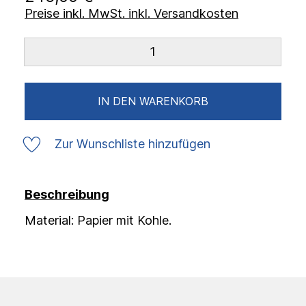
Preise inkl. MwSt. inkl. Versandkosten
IN DEN WARENKORB
Zur Wunschliste hinzufügen
Beschreibung
Material: Papier mit Kohle.