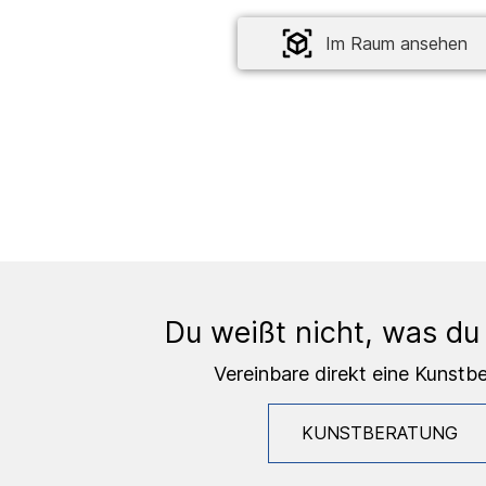
Im Raum ansehen
Du weißt nicht, was du
Vereinbare direkt eine Kunstb
KUNSTBERATUNG