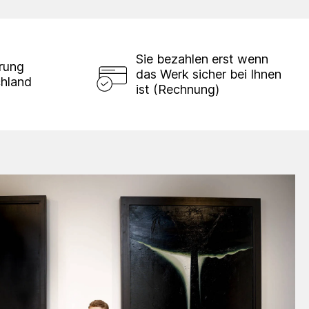
Sie bezahlen erst wenn
erung
das Werk sicher bei Ihnen
chland
ist (Rechnung)