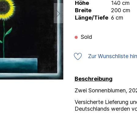
Höhe
140 cm
Breite
200 cm
Länge/Tiefe
6 cm
Sold
Zur Wunschliste hi
Beschreibung
Zwei Sonnenblumen, 202
Versicherte Lieferung un
Deutschlands werden vo