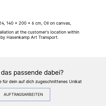
, 140 x 200 x 6 cm, Oil on canvas,
allation at the customer's location within
 by Hasenkamp Art Transport.
 das passende dabei?
e für dein auf dich zugeschnittenes Unikat
AUFTRAGSARBEITEN