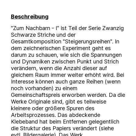
Beschreibung
"Zum Nachbarn - I" ist Teil der Serie Zwanzig
Schwarze Striche und der
Gesamtkomposition "Steigerungsreihen". In
dem zeichnerischen Experiment geht es
darum zu schauen, wie sich die Spannungen
und Dynamiken zwischen Punkt und Strich
verändern, wenn die Anzahl dieser auf
gleichem Raum immer weiter erhöht wird. Bei
Interesse können auch ganze Reihen (wenn
noch vorhanden) zu einem
Gemeinschaftspreis erworben werden. Da die
Werke Originale sind, gibt es teilweise
kleinere oder größere Spuren des
Arbeitsprozesses. Das abdeckende
Klebeband hat beim Entfernen gelegentlich
die Struktur des Papiers verändert (siehe
evtl. Bildergalerie). Das Werk