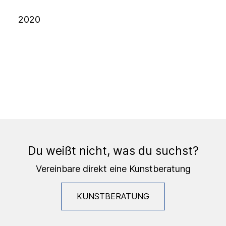
2020
Du weißt nicht, was du suchst?
Vereinbare direkt eine Kunstberatung
KUNSTBERATUNG