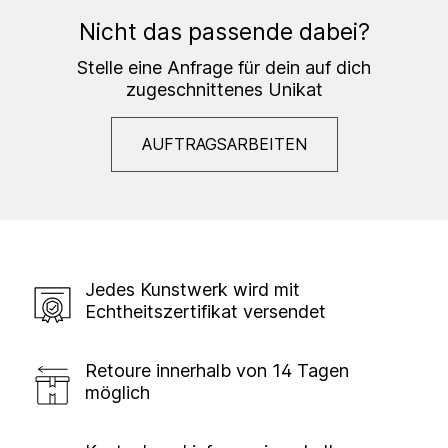
Nicht das passende dabei?
Stelle eine Anfrage für dein auf dich
zugeschnittenes Unikat
AUFTRAGSARBEITEN
Jedes Kunstwerk wird mit
Echtheitszertifikat versendet
Retoure innerhalb von 14 Tagen
möglich