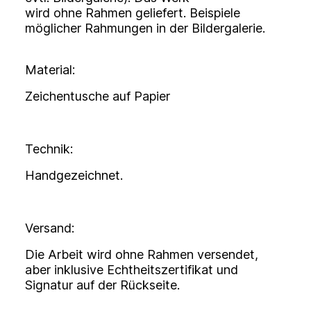
wird
ohne
Rahmen geliefert. Beispiele
möglicher Rahmungen in der Bildergalerie.
Material:
Zeichentusche auf Papier
Technik:
Handgezeichnet
.
Versand:
Die Arbeit wird
ohne
Rahmen versendet,
aber inklusive Echtheitszertifikat und
Signatur auf der Rückseite.