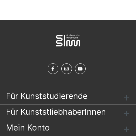
Für Kunststudierende
Für KunststliebhaberInnen
Mein Konto