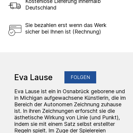
Kostenlose Lieferung innerhalb
Deutschland
Sie bezahlen erst wenn das Werk
sicher bei Ihnen ist (Rechnung)
Eva Lause
FOLGEN
Eva Lause ist ein in Osnabrück geborene und
in Michigan aufgewachsene Künstlerin, die im
Bereich der Autonomen Zeichnung zuhause
ist. In ihren Zeichnungen erforscht sie die
ästhetische Wirkung von Linie (und Punkt),
indem sie mit einem Satz selbst erstellter
Regeln spielt. Im Zuge der Spielereien