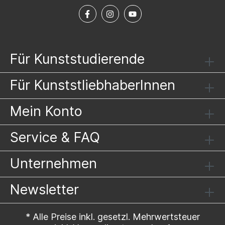
Für Kunststudierende
Für KunststliebhaberInnen
Mein Konto
Service & FAQ
Unternehmen
Newsletter
* Alle Preise inkl. gesetzl. Mehrwertsteuer