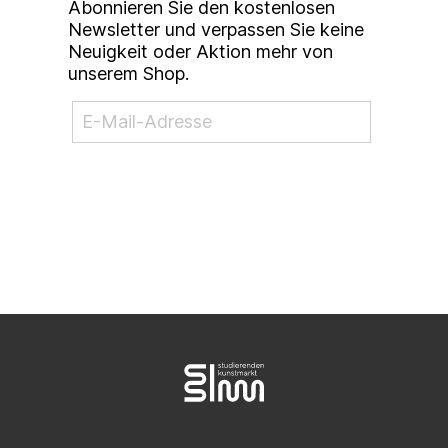
Abonnieren Sie den kostenlosen
Newsletter und verpassen Sie keine
Neuigkeit oder Aktion mehr von
unserem Shop.
NEWSLETTER ABONNIEREN