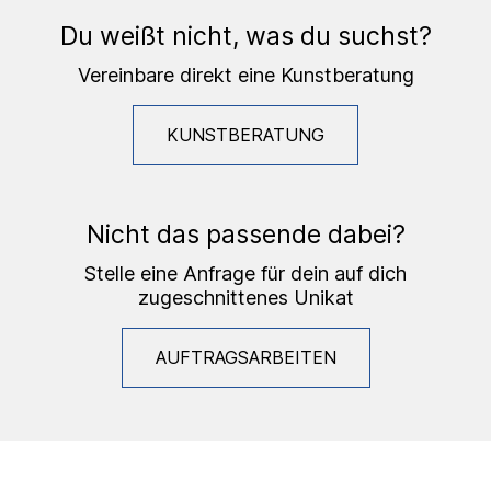
Du weißt nicht, was du suchst?
Vereinbare direkt eine Kunstberatung
KUNSTBERATUNG
Nicht das passende dabei?
Stelle eine Anfrage für dein auf dich
zugeschnittenes Unikat
AUFTRAGSARBEITEN