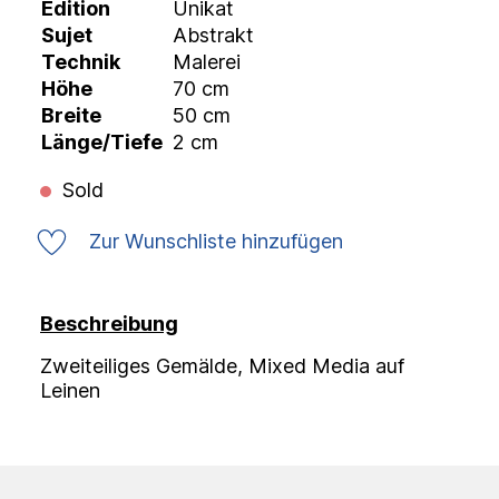
Edition
Unikat
Sujet
Abstrakt
Technik
Malerei
Höhe
70 cm
Breite
50 cm
Länge/Tiefe
2 cm
Sold
Zur Wunschliste hinzufügen
Beschreibung
Zweiteiliges Gemälde, Mixed Media auf
Leinen