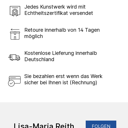
Jedes Kunstwerk wird mit
Echtheitszertifikat versendet
Retoure innerhalb von 14 Tagen
möglich
Kostenlose Lieferung innerhalb
Deutschland
Sie bezahlen erst wenn das Werk
sicher bei Ihnen ist (Rechnung)
Lisa-Maria Reith
FOLGEN