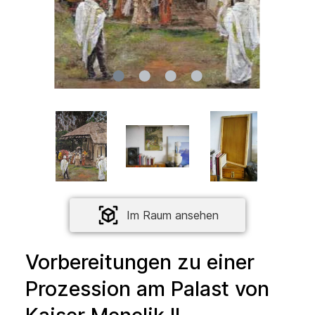
Im Raum ansehen
Vorbereitungen zu einer
Prozession am Palast von