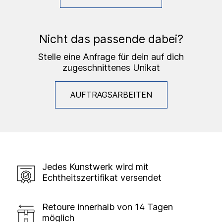
Nicht das passende dabei?
Stelle eine Anfrage für dein auf dich
zugeschnittenes Unikat
AUFTRAGSARBEITEN
Jedes Kunstwerk wird mit
Echtheitszertifikat versendet
Retoure innerhalb von 14 Tagen
möglich