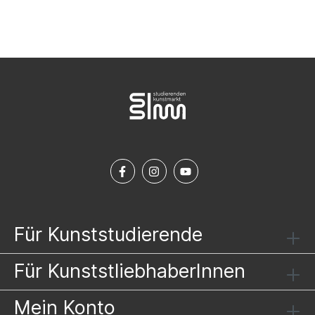
Für Kunststudierende
Für KunststliebhaberInnen
Mein Konto