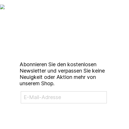
Up to date bleiben mit
unserem
Studierendenkunstmarkt
Newsletter
Abonnieren Sie den kostenlosen
Newsletter und verpassen Sie keine
Neuigkeit oder Aktion mehr von
unserem Shop.
NEWSLETTER ABONNIEREN