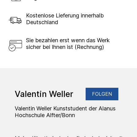
Kostenlose Lieferung innerhalb
Deutschland
Sie bezahlen erst wenn das Werk
sicher bei Ihnen ist (Rechnung)
Valentin Weller
FOLGEN
Valentin Weller Kunststudent der Alanus
Hochschule Alfter/Bonn