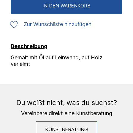
IN DEN WARENKORB
Zur Wunschliste hinzufügen
Beschreibung
Gemalt mit Öl auf Leinwand, auf Holz
verleimt
Du weißt nicht, was du suchst?
Vereinbare direkt eine Kunstberatung
KUNSTBERATUNG