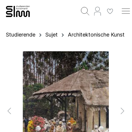
Studierende
Sujet
Architektonische Kunst