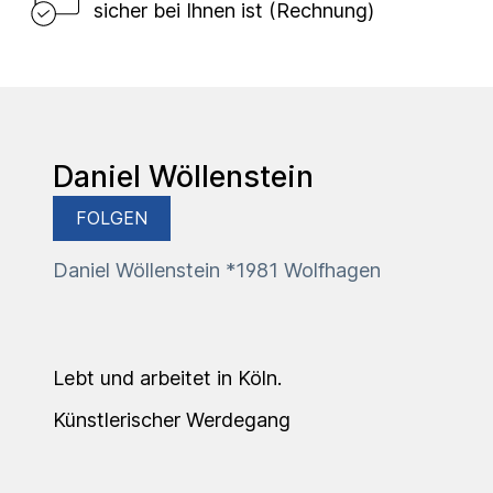
sicher bei Ihnen ist (Rechnung)
Daniel Wöllenstein
FOLGEN
Daniel Wöllenstein *1981 Wolfhagen
Lebt und arbeitet in Köln.
Künstlerischer Werdegang