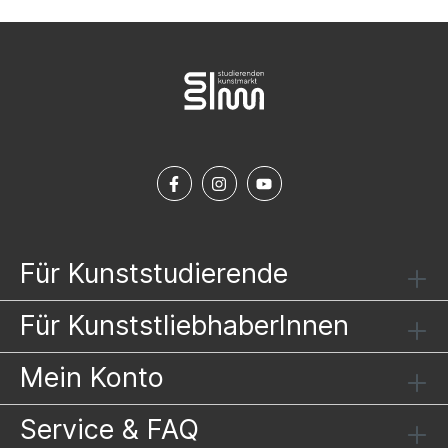
Für Kunststudierende
Für KunststliebhaberInnen
Mein Konto
Service & FAQ