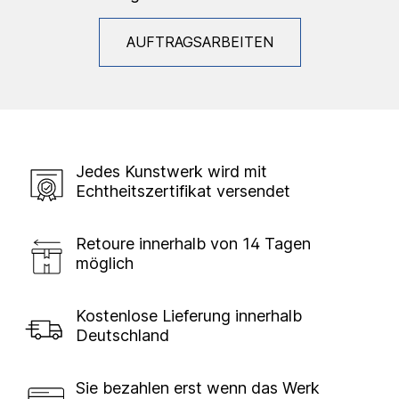
AUFTRAGSARBEITEN
Jedes Kunstwerk wird mit
Echtheitszertifikat versendet
Retoure innerhalb von 14 Tagen
möglich
Kostenlose Lieferung innerhalb
Deutschland
Sie bezahlen erst wenn das Werk