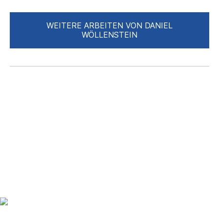
WEITERE ARBEITEN VON DANIEL
WÖLLENSTEIN