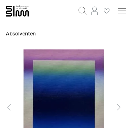
Absolventen