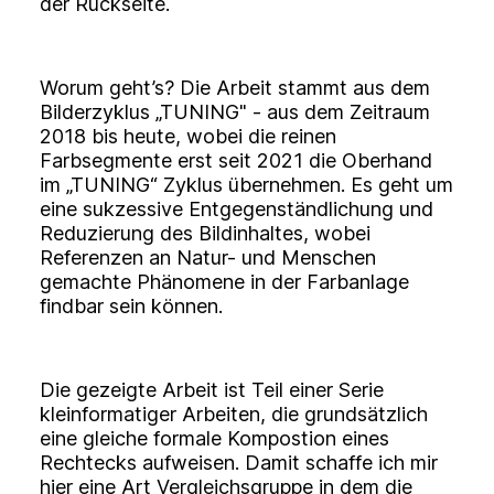
der Rückseite.
Worum geht’s? Die Arbeit stammt aus dem
Bilderzyklus „TUNING" - aus dem Zeitraum
2018 bis heute, wobei die reinen
Farbsegmente erst seit 2021 die Oberhand
im „TUNING“ Zyklus übernehmen. Es geht um
eine sukzessive Entgegenständlichung und
Reduzierung des Bildinhaltes, wobei
Referenzen an Natur- und Menschen
gemachte Phänomene in der Farbanlage
findbar sein können.
Die gezeigte Arbeit ist Teil einer Serie
kleinformatiger Arbeiten, die grundsätzlich
eine gleiche formale Kompostion eines
Rechtecks aufweisen. Damit schaffe ich mir
hier eine Art Vergleichsgruppe in dem die