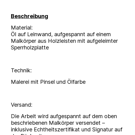
Beschreibung
Material:
Öl auf Leinwand, aufgespannt auf einem
Malkörper aus Holzleisten mit aufgeleimter
Sperrholzplatte
Technik:
Malerei mit Pinsel und Ölfarbe
Versand:
Die Arbeit wird aufgespannt auf dem oben
beschriebenen Malkörper versendet –
inklusive Echtheitszertifikat und Signatur auf