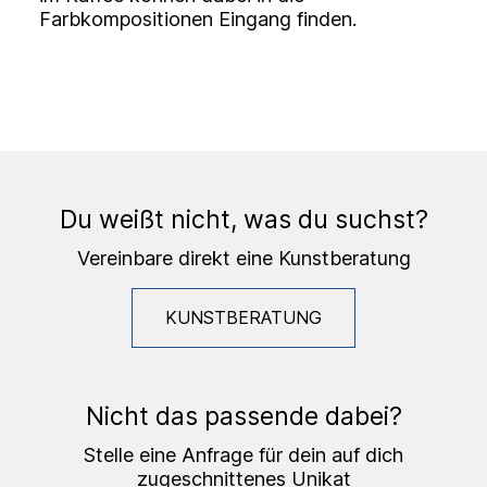
Farbkompositionen Eingang finden.
Du weißt nicht, was du suchst?
Vereinbare direkt eine Kunstberatung
KUNSTBERATUNG
Nicht das passende dabei?
Stelle eine Anfrage für dein auf dich
zugeschnittenes Unikat