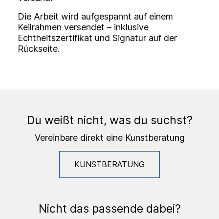
Die Arbeit wird aufgespannt auf einem
Keilrahmen versendet – inklusive
Echtheitszertifikat und Signatur auf der
Rückseite.
Du weißt nicht, was du suchst?
Vereinbare direkt eine Kunstberatung
KUNSTBERATUNG
Nicht das passende dabei?