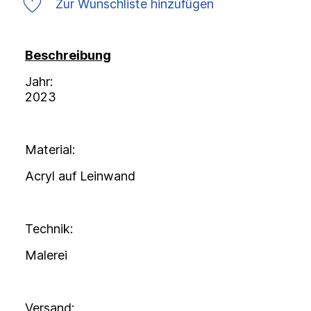
Zur Wunschliste hinzufügen
Beschreibung
Jahr:
2023
Material:
Acryl auf Leinwand
Technik:
Malerei
Versand: