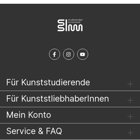
Für Kunststudierende
Für KunststliebhaberInnen
Mein Konto
Service & FAQ