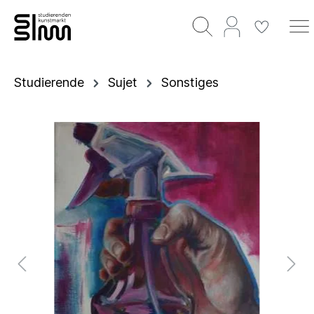
Studierende
Sujet
Sonstiges