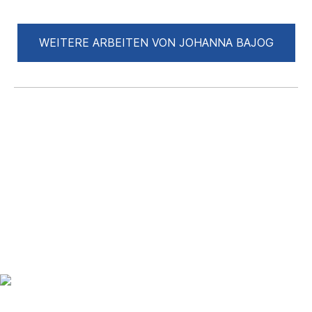
WEITERE ARBEITEN VON JOHANNA BAJOG