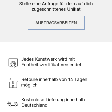
Stelle eine Anfrage für dein auf dich
zugeschnittenes Unikat
AUFTRAGSARBEITEN
Jedes Kunstwerk wird mit
Echtheitszertifikat versendet
Retoure innerhalb von 14 Tagen
möglich
Kostenlose Lieferung innerhalb
Deutschland