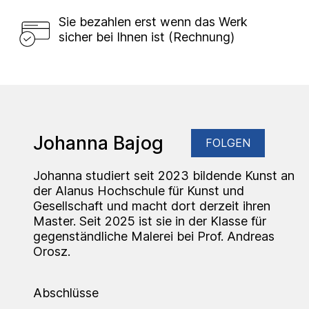
Sie bezahlen erst wenn das Werk
sicher bei Ihnen ist (Rechnung)
Johanna Bajog
FOLGEN
Johanna studiert seit 2023 bildende Kunst an
der Alanus Hochschule für Kunst und
Gesellschaft und macht dort derzeit ihren
Master. Seit 2025 ist sie in der Klasse für
gegenständliche Malerei bei Prof. Andreas
Orosz.
Abschlüsse