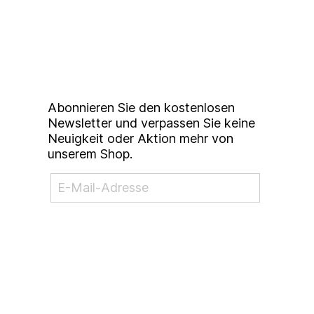
Up to date bleiben mit
unserem
Studierendenkunstmarkt
Newsletter
Abonnieren Sie den kostenlosen
Newsletter und verpassen Sie keine
Neuigkeit oder Aktion mehr von
unserem Shop.
NEWSLETTER ABONNIEREN